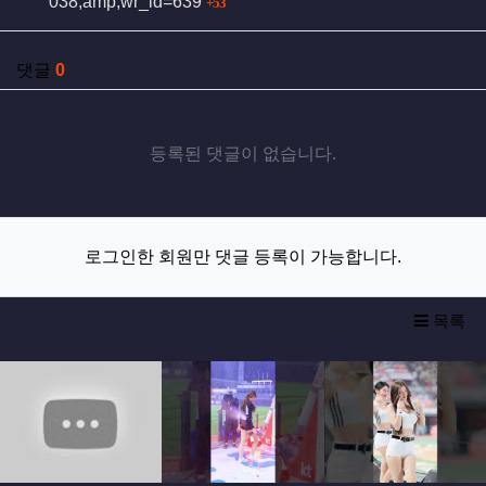
회 연결
038;amp;wr_id=639
53
댓글
0
등록된 댓글이 없습니다.
로그인한 회원만 댓글 등록이 가능합니다.
목록