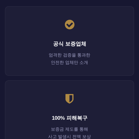
공식 보증업체
엄격한 검증을 통과한
안전한 업체만 소개
100% 피해복구
보증금 제도를 통해
사고 발생시 전액 보상