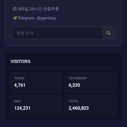
365일 24시간 연중무휴
Telegram: @ggmtday
VISITORS
TODAY
YESTERDAY
4,761
6,330
MAX
TOTAL
124,231
2,460,823