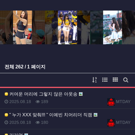
등록일
등록일
등록일
전체
262
/ 1 페이지
게시물 정렬
등록일
등록일
등록일
웹진 스타일
갤러리 
게시
커여운 머리에 그렇지 않은 아웃송
등록일
조회
등록자
2025.08.18
189
MTDAY
" 누가 XXX 맞춰!!! " 이예빈 치어리더 직캠
등록일
조회
등록자
2025.08.18
180
MTDAY