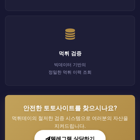
먹튀 검증
빅데이터 기반의
정밀한 먹튀 이력 조회
안전한 토토사이트를 찾으시나요?
먹튀데이의 철저한 검증 시스템으로 여러분의 자산을
지켜드립니다.
텔레그램 상담하기