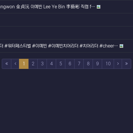
won 金貞沅​ 이예빈 Lee Ye Bin 李藝彬 직캠 f…
더 #워터페스티벌 #이예빈 #이예빈치어리더 #치어리더 #cheer…
(current)
(next)
(la
1
2
3
4
5
6
7
8
9
10