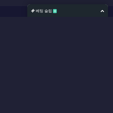
베팅 슬립
0
선택된 경기가 없습니다.
해복구
먹튀 검증
를 통해
빅데이터 기반의
액 보상
정밀한 먹튀 이력 조회