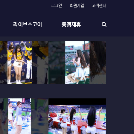
로그인
회원가입
고객센터
라이브스코어
동맹제휴
등록일
등록일