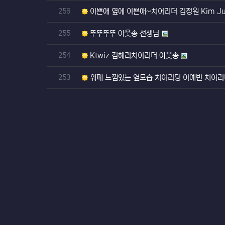
번호
256
이쁜애 옆에 이쁜애~치어리더 김정원 Kim Jung
번호
255
뚜뚜뚜뚜 아웃송 선생님
번호
254
Ktwiz 김해리치어리더 아웃송
번호
253
워페 느낌있는 옆모습 치어리딩 이예빈 치어리