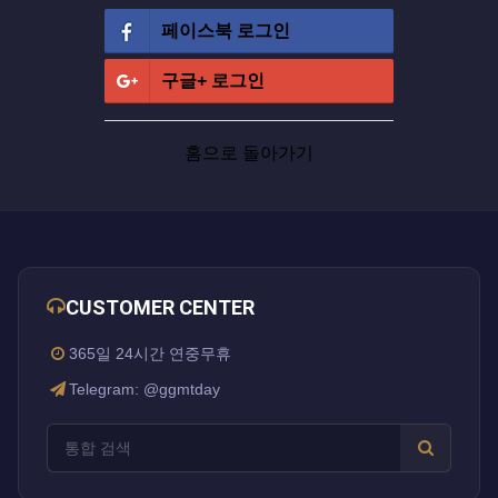
페이스북
로그인
구글+
로그인
홈으로 돌아가기
CUSTOMER CENTER
365일 24시간 연중무휴
Telegram: @ggmtday