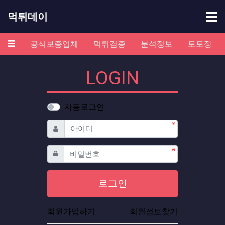
기
먹튀데이
메뉴
공식보증업체
먹튀검증
분석정보
토토정보
LOGIN
자동로그인
필수
아이디
필수
비밀번호
로그인
회원가입하기
회원정보찾기