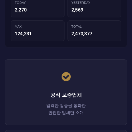
TODAY
YESTERDAY
2,270
2,569
MAX
TOTAL
124,231
2,470,377
공식 보증업체
엄격한 검증을 통과한
안전한 업체만 소개