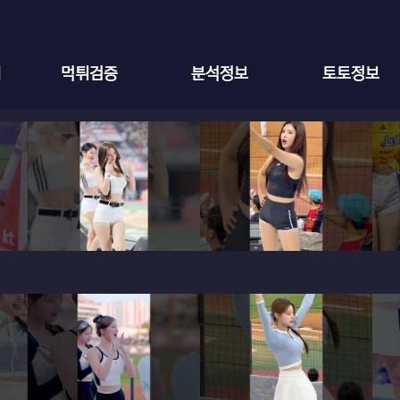
체
먹튀검증
분석정보
토토정보
등록일
등록일