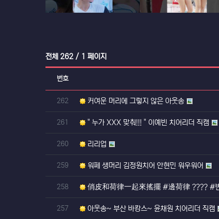
전체
262
/ 1 페이지
번호
등록일
등록일
번호
262
커여운 머리에 그렇지 않은 아웃송
번호
261
" 누가 XXX 맞춰!!! " 이예빈 치어리더 직캠
번호
260
리리업
번호
259
워페 생머리 김정원치어 안현민 워우워어
번호
258
俏皮和荷律一起來搖擺 #邊荷律 ???? #변하율 #啦
번호
257
아웃송~ 부산 바캉스~ 윤채원 치어리더 직캠