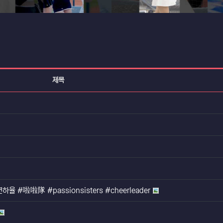
제목
등록일
등록일
啦隊 #passionsisters #cheerleader