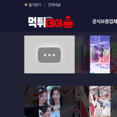
즐겨찾기
전체새글
메인 메뉴
공식보증업
등록일
등록일