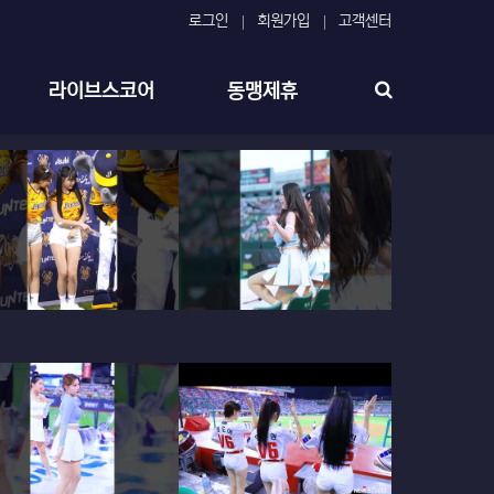
로그인
회원가입
고객센터
라이브스코어
동맹제휴
등록일
등록일