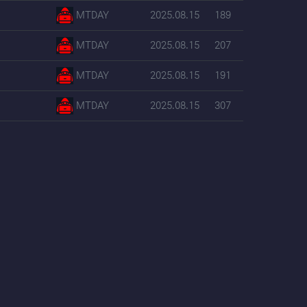
등록자
등록일
조회
MTDAY
2025.08.15
189
등록자
등록일
조회
MTDAY
2025.08.15
207
등록자
등록일
조회
MTDAY
2025.08.15
191
등록자
등록일
조회
MTDAY
2025.08.15
307
st)