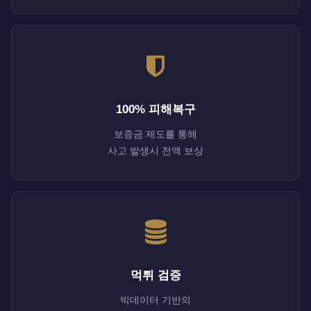
100% 피해복구
보증금 제도를 통해
사고 발생시 전액 보상
먹튀 검증
빅데이터 기반의