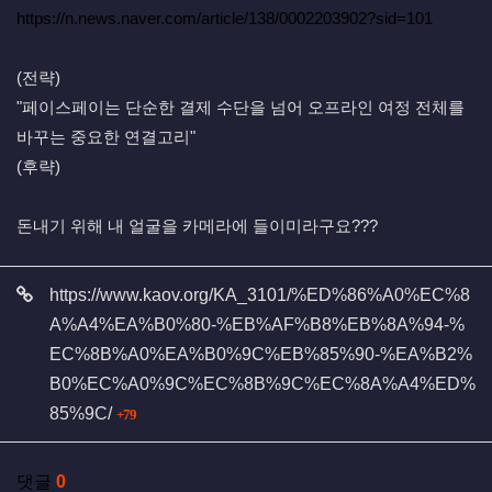
https://n.news.naver.com/article/138/0002203902?sid=101
(전략)
"페이스페이는 단순한 결제 수단을 넘어 오프라인 여정 전체를
바꾸는 중요한 연결고리"
(후략)
돈내기 위해 내 얼굴을 카메라에 들이미라구요???
관련자료
https://www.kaov.org/KA_3101/%ED%86%A0%EC%8
A%A4%EA%B0%80-%EB%AF%B8%EB%8A%94-%
EC%8B%A0%EA%B0%9C%EB%85%90-%EA%B2%
B0%EC%A0%9C%EC%8B%9C%EC%8A%A4%ED%
회 연결
85%9C/
79
댓글
0