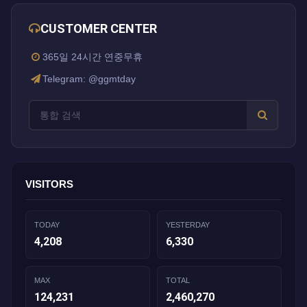
CUSTOMER CENTER
365일 24시간 연중무휴
Telegram: @ggmtday
VISITORS
TODAY
YESTERDAY
4,208
6,330
MAX
TOTAL
124,231
2,460,270