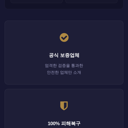
공식 보증업체
엄격한 검증을 통과한
안전한 업체만 소개
100% 피해복구