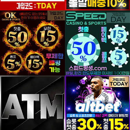
등록일
등록일
등록일
등록일