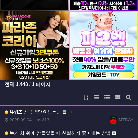
등록일
등록일
전체
1,448
/ 1 페이지
게시물 정렬
리스트 스타일
웹진 스타일
갤러리 
게시
댓글
유퀴즈 상금 백만원 받는…
1
등록일
등록일
등록일
조회
등록자
2025.09.04
313
MTDAY
누가 차 위에 잠들었을 때 친절하게 쫓아내는 방법