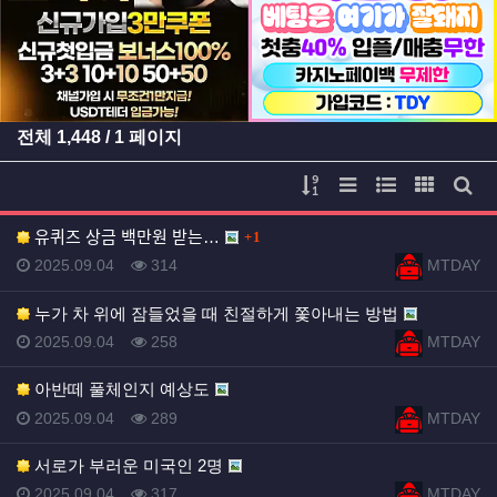
등록일
등록일
전체
1,448
/ 1 페이지
게시물 정렬
리스트 스타일
웹진 스타일
갤러리 
게시
댓글
유퀴즈 상금 백만원 받는…
1
등록일
등록일
등록일
조회
등록자
2025.09.04
314
MTDAY
누가 차 위에 잠들었을 때 친절하게 쫓아내는 방법
등록일
조회
등록자
2025.09.04
258
MTDAY
아반떼 풀체인지 예상도
등록일
조회
등록자
2025.09.04
289
MTDAY
서로가 부러운 미국인 2명
등록일
조회
등록자
2025.09.04
317
MTDAY