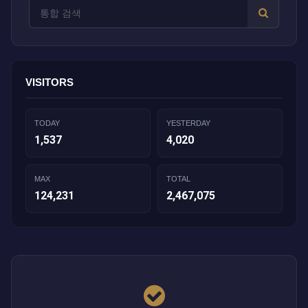
VISITORS
TODAY
YESTERDAY
1,537
4,020
MAX
TOTAL
124,231
2,467,075