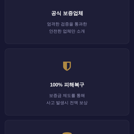
공식 보증업체
엄격한 검증을 통과한
안전한 업체만 소개
100% 피해복구
보증금 제도를 통해
사고 발생시 전액 보상