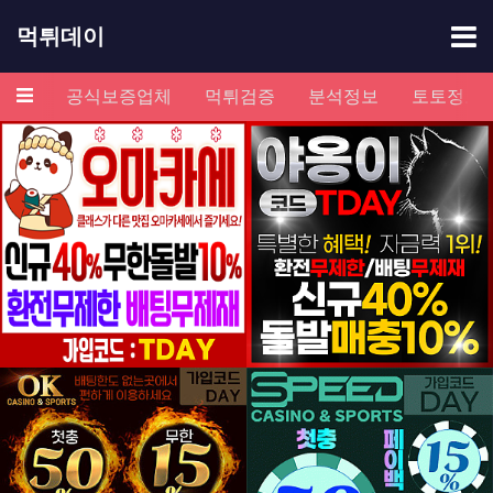
기
먹튀데이
메뉴
공식보증업체
먹튀검증
분석정보
토토정보