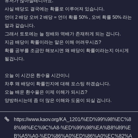
유저가 많아질테니까요.
사실 배당도 결국에는 확률로 이루어져 있습니다.
언더 2 배당 오버 2 배당 = 언더 확률 50% , 오버 확률 50% 라는
말과 같습니다.
그래서 토토에는 늘 정배와 역배가 존재하게 되는 겁니다.
지금 배당이 확률이라는 말은 이해 어려우시죠?
확률 공부를 조금만 해보시면 왜 배당이 확률이라는지 아시게
될겁니다.
오늘 이 시간은 환수율 시간이니
차후 왜 배당이 확률인지에 대해 포스팅 하겠습니다.
오늘 배운 환수율은 이제 이해가 되시죠?
양방하시는데 좀 더 많은 이해와 도움이 되실 겁니다.
관련자료
https://www.kaov.org/KA_1201/%ED%99%98%EC%8
8%98%EC%9C%A8-%ED%99%98%EA%B8%89%E
B%A5%A0-%ED%86%A0%ED%86%A0%EC%82%A