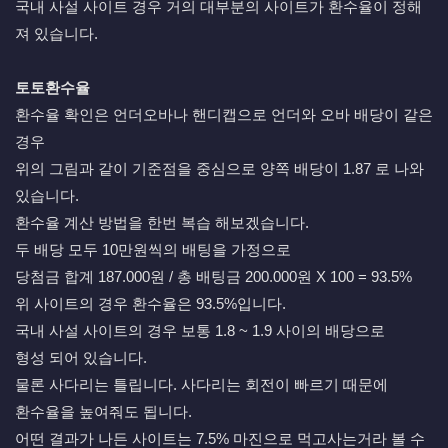
국내 사설 사이트 경우 거의 대부분의 사이트가 환수율이 정해
져 있습니다.
토토환수율
환수율 확인은 언더오바나 핸디캡으로 언더와 오바 배당이 같은
경우
위의 그림과 같이 기준점을 중심으로 양쪽 배당이 1.87 로 나와
있습니다.
환수율 계산 방법을 한번 복습 해보겠습니다.
두 배당 모두 10만원씩의 배팅을 가정으로
당첨금 합계 187.000원 / 총 배팅금 200.000원 X 100 = 93.5%
위 사이트의 경우 환수율은 93.5%입니다.
국내 사설 사이트의 경우 보통 1.8 ~ 1.9 사이의 배당으로
형성 되어 있습니다.
물론 사다리는 틀립니다. 사다리는 회전이 빠르기 때문에
환수율을 높여줘도 됩니다.
어떤 결과가 나든 사이트는 7.5% 마진으로 먹고사는거라 볼 수