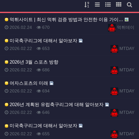
게시물 정렬
리스트 스타일
웹진 스타일
갤러리 
게시
먹튀사이트 | 최신 먹튀 검증 방법과 안전한 이용 가이…
등록일
등록일
등록일
조회
등록자
2026.02.24
670
먹튀데이
미국축구리그에 대해서 알아보자
등록일
조회
등록자
2026.02.22
653
MTDAY
2026년 3월 스포츠 방향
등록일
조회
등록자
2026.02.22
686
MTDAY
여자스포츠의 미래
등록일
조회
등록자
2026.02.22
694
MTDAY
2026년 계획된 유럽축구리그에 대해 알아보자
등록일
조회
등록자
2026.02.22
646
MTDAY
미국축구리그에 대해서 알아보자
등록일
조회
등록자
2026.02.22
655
MTDAY