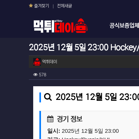
즐겨찾기
전체새글
메인 메뉴
공식보증업
2025년 12월 5일 23:00 Hock
작성자 정보
작성
먹튀데이
컨텐츠 정보
조회
578
본문
2025년 12월 5일 23:
경기 정보
일시:
2025년 12월 5일 23:00