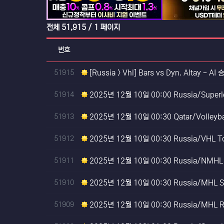
전체
51,915
/ 1 페이지
번호
번호
51915
[Russia > Vhl] Bars vs Dyn. Altay 
등록일
번호
51914
2025년 12월 10일 00:00 Russia/Super
번호
51913
2025년 12월 10일 00:30 Qatar/Volleybal
번호
51912
2025년 12월 10일 00:30 Russia/VHL To
번호
51911
2025년 12월 10일 00:30 Russia/NMHL 
번호
51910
2025년 12월 10일 00:30 Russia/MHL Sp
번호
51909
2025년 12월 10일 00:30 Russia/MHL Re