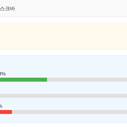
모스크바
.3%
%