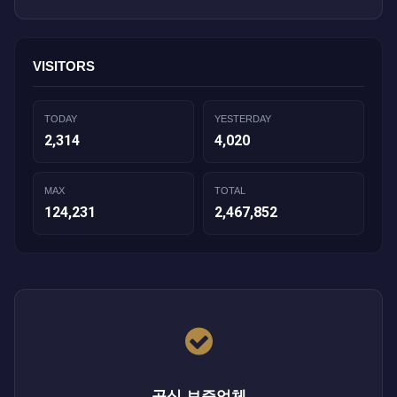
VISITORS
TODAY
YESTERDAY
2,314
4,020
MAX
TOTAL
124,231
2,467,852
공식 보증업체