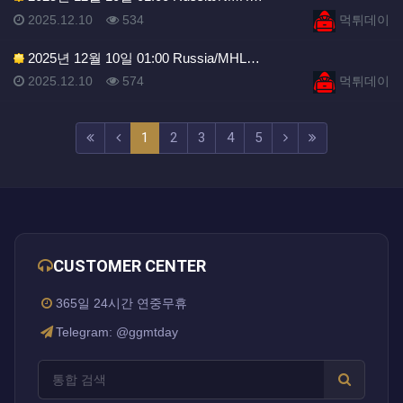
등록일
조회
등록자
2025.12.10
534
먹튀데이
2025년 12월 10일 01:00 Russia/MHL…
등록일
조회
등록자
2025.12.10
574
먹튀데이
(current)
(next)
(last)
1
2
3
4
5
CUSTOMER CENTER
365일 24시간 연중무휴
Telegram: @ggmtday