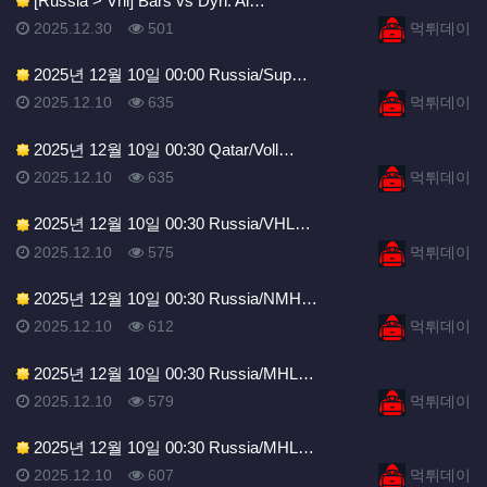
[Russia > Vhl] Bars vs Dyn. Al…
등록일
등록일
등록일
조회
등록자
2025.12.30
501
먹튀데이
2025년 12월 10일 00:00 Russia/Sup…
등록일
조회
등록자
2025.12.10
635
먹튀데이
2025년 12월 10일 00:30 Qatar/Voll…
등록일
조회
등록자
2025.12.10
635
먹튀데이
2025년 12월 10일 00:30 Russia/VHL…
등록일
조회
등록자
2025.12.10
575
먹튀데이
2025년 12월 10일 00:30 Russia/NMH…
등록일
조회
등록자
2025.12.10
612
먹튀데이
2025년 12월 10일 00:30 Russia/MHL…
등록일
조회
등록자
2025.12.10
579
먹튀데이
2025년 12월 10일 00:30 Russia/MHL…
등록일
조회
등록자
2025.12.10
607
먹튀데이