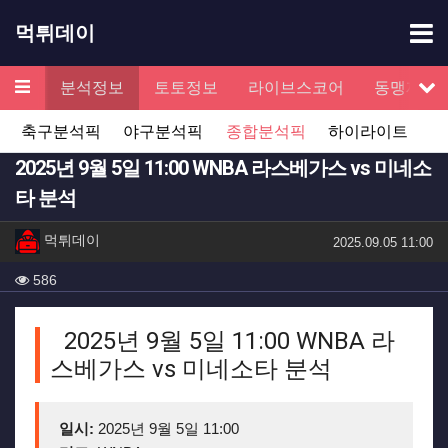
기
먹튀데이
메뉴
검증
분석정보
토토정보
라이브스코어
동맹제휴
서
축구분석픽
야구분석픽
종합분석픽
하이라이트
2025년 9월 5일 11:00 WNBA 라스베가스 vs 미네소
타 분석
작성자 정보
작성
먹튀데이
작성일
2025.09.05 11:00
컨텐츠 정보
조회
586
본문
2025년 9월 5일 11:00 WNBA 라
스베가스 vs 미네소타 분석
일시:
2025년 9월 5일 11:00