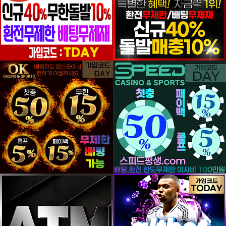
등록일
등록일