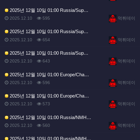
2025년 12월 10일 01:00 Russia/Sup…
등록일
조회
등록자
2025.12.10
595
먹튀데이
2025년 12월 10일 01:00 Russia/Sup…
등록일
조회
등록자
2025.12.10
654
먹튀데이
2025년 12월 10일 01:00 Russia/Sup…
등록일
조회
등록자
2025.12.10
643
먹튀데이
2025년 12월 10일 01:00 Europe/Cha…
등록일
조회
등록자
2025.12.10
596
먹튀데이
2025년 12월 10일 01:00 Europe/Cha…
등록일
조회
등록자
2025.12.10
573
먹튀데이
2025년 12월 10일 01:00 Russia/NMH…
등록일
조회
등록자
2025.12.10
560
먹튀데이
2025년 12월 10일 01:00 Russia/NMH…