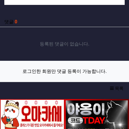
관련자료
댓글
0
등록된 댓글이 없습니다.
로그인한 회원만 댓글 등록이 가능합니다.
목록