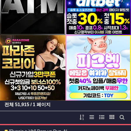
등록일
등록일
등록일
등록일
전체
51,915
/ 1 페이지
게시물 정렬
리스트 스타일
웹진 스타일
갤러리 
게시