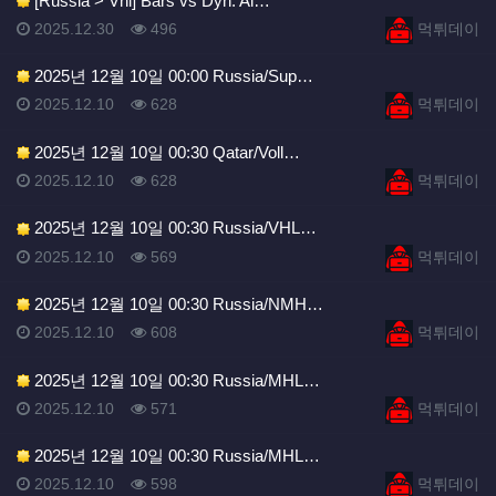
[Russia > Vhl] Bars vs Dyn. Al…
등록일
등록일
등록일
조회
등록자
2025.12.30
496
먹튀데이
2025년 12월 10일 00:00 Russia/Sup…
등록일
조회
등록자
2025.12.10
628
먹튀데이
2025년 12월 10일 00:30 Qatar/Voll…
등록일
조회
등록자
2025.12.10
628
먹튀데이
2025년 12월 10일 00:30 Russia/VHL…
등록일
조회
등록자
2025.12.10
569
먹튀데이
2025년 12월 10일 00:30 Russia/NMH…
등록일
조회
등록자
2025.12.10
608
먹튀데이
2025년 12월 10일 00:30 Russia/MHL…
등록일
조회
등록자
2025.12.10
571
먹튀데이
2025년 12월 10일 00:30 Russia/MHL…
등록일
조회
등록자
2025.12.10
598
먹튀데이