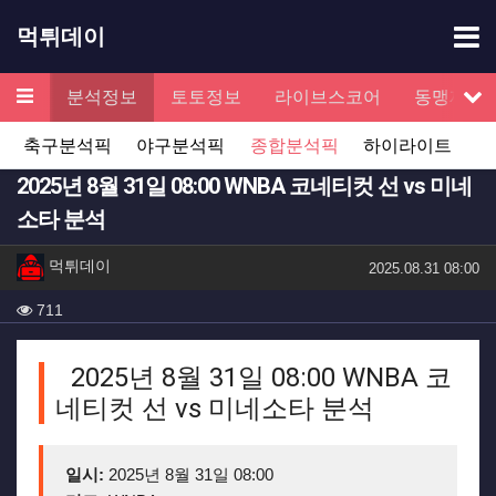
기
먹튀데이
메뉴
검증
분석정보
토토정보
라이브스코어
동맹제휴
서
축구분석픽
야구분석픽
종합분석픽
하이라이트
2025년 8월 31일 08:00 WNBA 코네티컷 선 vs 미네
소타 분석
작성자 정보
작성
먹튀데이
작성일
2025.08.31 08:00
컨텐츠 정보
조회
711
본문
2025년 8월 31일 08:00 WNBA 코
네티컷 선 vs 미네소타 분석
일시:
2025년 8월 31일 08:00