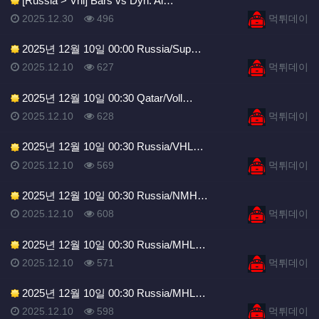
[Russia > Vhl] Bars vs Dyn. Al…
등록일
등록일
등록일
조회
등록자
2025.12.30
496
먹튀데이
2025년 12월 10일 00:00 Russia/Sup…
등록일
조회
등록자
2025.12.10
627
먹튀데이
2025년 12월 10일 00:30 Qatar/Voll…
등록일
조회
등록자
2025.12.10
628
먹튀데이
2025년 12월 10일 00:30 Russia/VHL…
등록일
조회
등록자
2025.12.10
569
먹튀데이
2025년 12월 10일 00:30 Russia/NMH…
등록일
조회
등록자
2025.12.10
608
먹튀데이
2025년 12월 10일 00:30 Russia/MHL…
등록일
조회
등록자
2025.12.10
571
먹튀데이
2025년 12월 10일 00:30 Russia/MHL…
등록일
조회
등록자
2025.12.10
598
먹튀데이