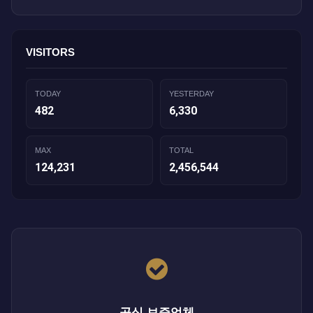
VISITORS
TODAY
YESTERDAY
482
6,330
MAX
TOTAL
124,231
2,456,544
공식 보증업체