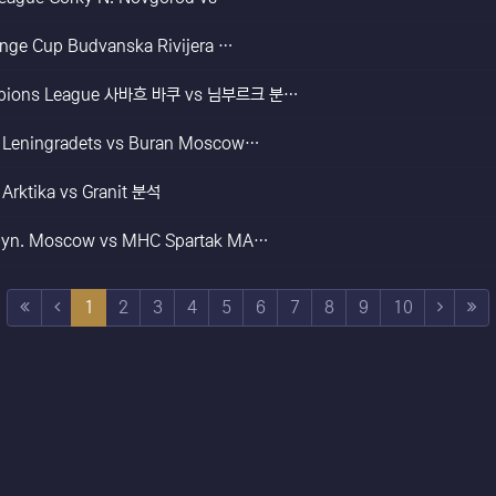
ge Cup Budvanska Rivijera …
mpions League 사바흐 바쿠 vs 님부르크 분…
Leningradets vs Buran Moscow…
rktika vs Granit 분석
yn. Moscow vs MHC Spartak MA…
(current)
(next)
(la
1
2
3
4
5
6
7
8
9
10