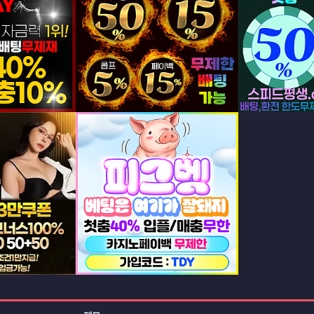
등록일
등록일