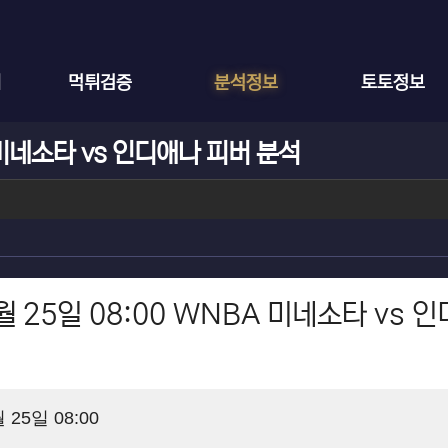
체
먹튀검증
분석정보
토토정보
A 미네소타 vs 인디애나 피버 분석
월 25일 08:00 WNBA 미네소타 vs 
 25일 08:00