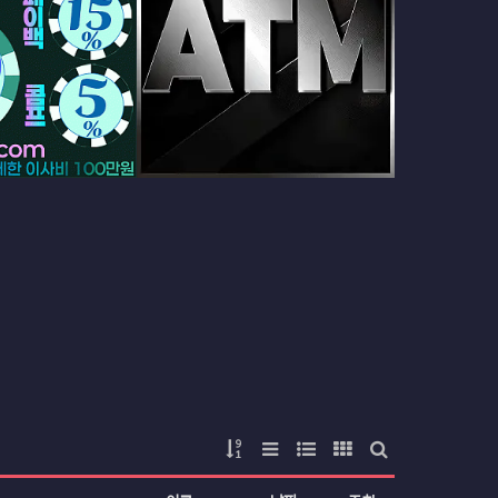
등록일
등록일
게시물 정렬
리스트 스타일
웹진 스타일
갤러리 스타일
게시판 검색