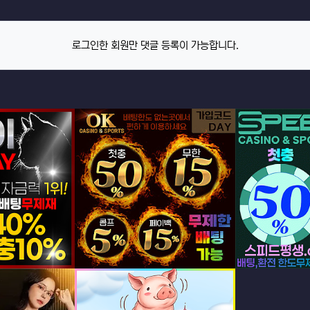
로그인한 회원만 댓글 등록이 가능합니다.