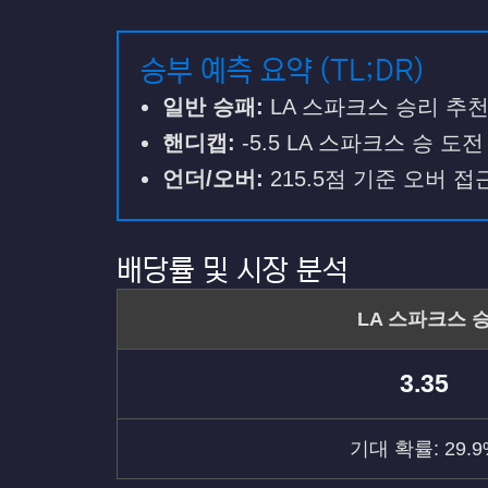
승부 예측 요약 (TL;DR)
일반 승패:
LA 스파크스 승리 추
핸디캡:
-5.5 LA 스파크스 승 도전
언더/오버:
215.5점 기준 오버 접
배당률 및 시장 분석
LA 스파크스 
3.35
기대 확률: 29.9