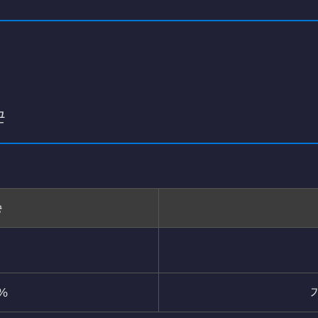
천
근
승
%