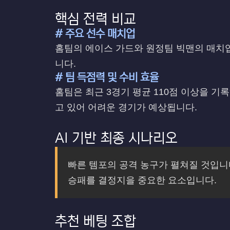
핵심 전력 비교
# 주요 선수 매치업
홈팀의 에이스 가드와 원정팀 빅맨의 매치업
니다.
# 팀 득점력 및 수비 효율
홈팀은 최근 3경기 평균 110점 이상을 
고 있어 어려운 경기가 예상됩니다.
AI 기반 최종 시나리오
빠른 템포의 공격 농구가 펼쳐질 것입니다
승패를 결정지을 중요한 요소입니다.
추천 베팅 조합