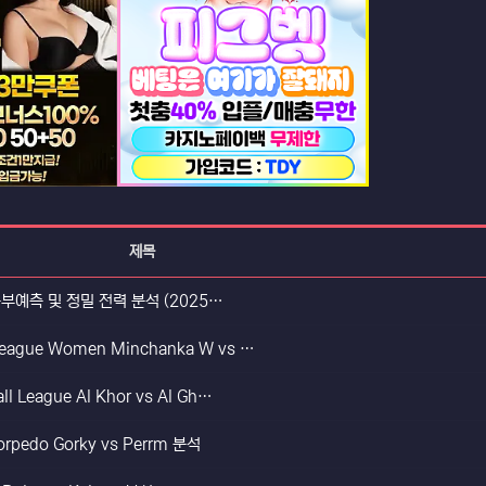
등록일
등록일
제목
- AI 승부예측 및 정밀 전력 분석 (2025…
등록일
등록일
league Women Minchanka W vs …
l League Al Khor vs Al Gh…
rpedo Gorky vs Perrm 분석