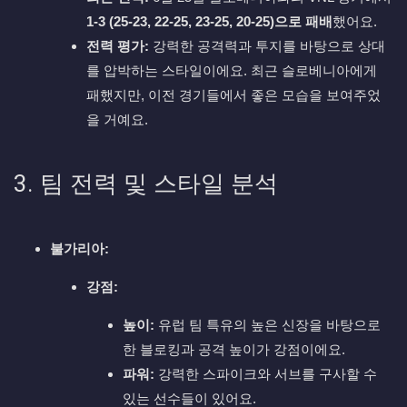
1-3 (25-23, 22-25, 23-25, 20-25)으로 패배
했어요.
전력 평가:
강력한 공격력과 투지를 바탕으로 상대
를 압박하는 스타일이에요. 최근 슬로베니아에게
패했지만, 이전 경기들에서 좋은 모습을 보여주었
을 거예요.
3. 팀 전력 및 스타일 분석
불가리아:
강점:
높이:
유럽 팀 특유의 높은 신장을 바탕으로
한 블로킹과 공격 높이가 강점이에요.
파워:
강력한 스파이크와 서브를 구사할 수
있는 선수들이 있어요.