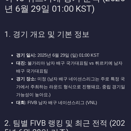
년 6월 29일 01:00 KST)
1. 경기 개요 및 기본 정보
경기 일시:
2025년 6월 29일 (일) 01:00 KST
대진:
불가리아 남자 배구 국가대표팀 vs 튀르키예 남자
배구 국가대표팀
경기 장소:
미정 (남자 배구 네이션스리그는 주로 특정 국
가에서 주최하는 라운드 형식으로 진행돼요. 중립 경기일
가능성이 높아요.)
대회:
FIVB 남자 배구 네이션스리그 (VNL)
2. 팀별 FIVB 랭킹 및 최근 전적 (202