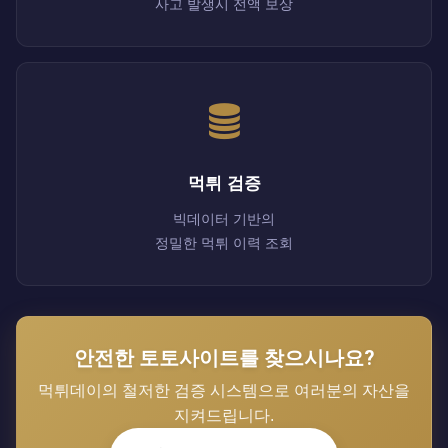
사고 발생시 전액 보상
먹튀 검증
빅데이터 기반의
정밀한 먹튀 이력 조회
안전한 토토사이트를 찾으시나요?
먹튀데이의 철저한 검증 시스템으로 여러분의 자산을
지켜드립니다.