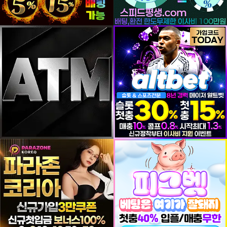
등록일
등록일
등록일
등록일