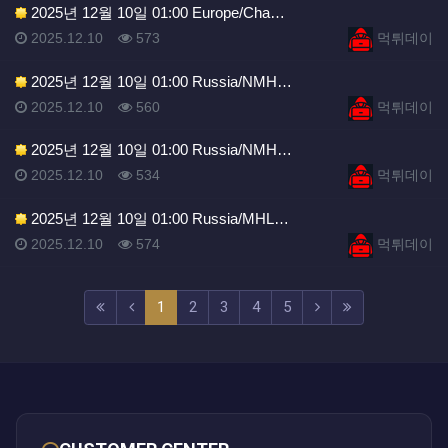
2025년 12월 10일 01:00 Europe/Cha…
등록일
조회
등록자
2025.12.10
573
먹튀데이
2025년 12월 10일 01:00 Russia/NMH…
등록일
조회
등록자
2025.12.10
560
먹튀데이
2025년 12월 10일 01:00 Russia/NMH…
등록일
조회
등록자
2025.12.10
534
먹튀데이
2025년 12월 10일 01:00 Russia/MHL…
등록일
조회
등록자
2025.12.10
574
먹튀데이
(current)
(next)
(last)
1
2
3
4
5