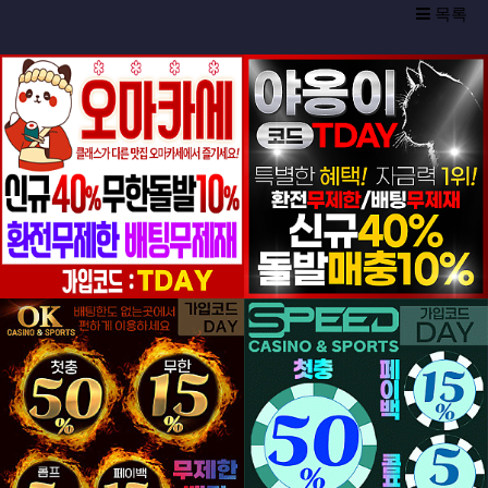
목록
등록일
등록일