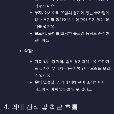
이 뛰어나요.
투지:
아시아와 유럽의 경계에 있는 국가답게
강한 투지와 정신력을 보여주며 끈기 있는 경
기를 펼쳐요.
블로킹:
높이를 활용한 블로킹 능력도 준수한
편이에요.
약점:
기복 있는 경기력:
좋은 경기력을 보여주다가
도 갑자기 무너지는 등 기복 있는 모습을 보일
수 있어요.
수비 안정성:
공격에 비해 수비 조직력이나
디그에서 아쉬움을 보일 수 있어요.
4. 역대 전적 및 최근 흐름