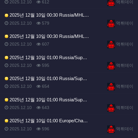
등록일
조회
등록자
2025.12.10
612
먹튀데이
2025년 12월 10일 00:30 Russia/MHL…
등록일
조회
등록자
2025.12.10
579
먹튀데이
2025년 12월 10일 00:30 Russia/MHL…
등록일
조회
등록자
2025.12.10
607
먹튀데이
2025년 12월 10일 01:00 Russia/Sup…
등록일
조회
등록자
2025.12.10
595
먹튀데이
2025년 12월 10일 01:00 Russia/Sup…
등록일
조회
등록자
2025.12.10
654
먹튀데이
2025년 12월 10일 01:00 Russia/Sup…
등록일
조회
등록자
2025.12.10
643
먹튀데이
2025년 12월 10일 01:00 Europe/Cha…
등록일
조회
등록자
2025.12.10
596
먹튀데이