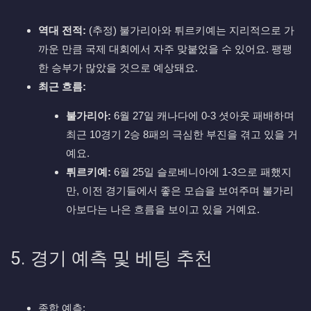
역대 전적:
(추정) 불가리아와 튀르키예는 지리적으로 가
까운 만큼 국제 대회에서 자주 맞붙었을 수 있어요. 팽팽
한 승부가 많았을 것으로 예상돼요.
최근 흐름:
불가리아:
6월 27일 캐나다에 0-3 셧아웃 패배하며
최근 10경기 2승 8패의 극심한 부진을 겪고 있을 거
예요.
튀르키예:
6월 25일 슬로베니아에 1-3으로 패했지
만, 이전 경기들에서 좋은 모습을 보여주며 불가리
아보다는 나은 흐름을 보이고 있을 거예요.
5. 경기 예측 및 베팅 추천
종합 예측: