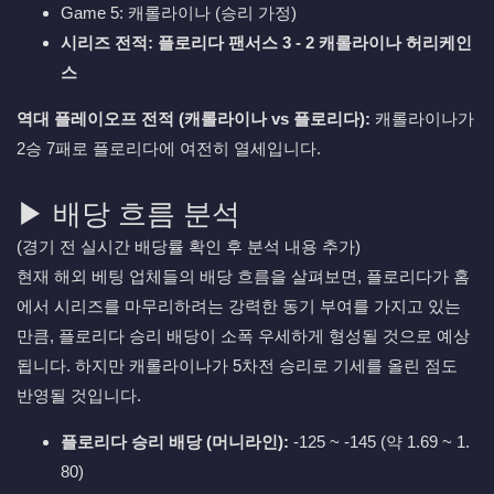
Game 5: 캐롤라이나 (승리 가정)
시리즈 전적: 플로리다 팬서스 3 - 2 캐롤라이나 허리케인
스
역대 플레이오프 전적 (캐롤라이나 vs 플로리다):
캐롤라이나가
2승 7패로 플로리다에 여전히 열세입니다.
▶ 배당 흐름 분석
(경기 전 실시간 배당률 확인 후 분석 내용 추가)
현재 해외 베팅 업체들의 배당 흐름을 살펴보면, 플로리다가 홈
에서 시리즈를 마무리하려는 강력한 동기 부여를 가지고 있는
만큼, 플로리다 승리 배당이 소폭 우세하게 형성될 것으로 예상
됩니다. 하지만 캐롤라이나가 5차전 승리로 기세를 올린 점도
반영될 것입니다.
플로리다 승리 배당 (머니라인):
-125 ~ -145 (약 1.69 ~ 1.
80)