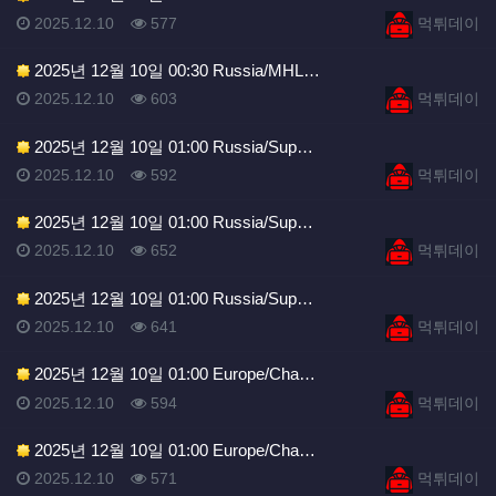
등록일
조회
등록자
2025.12.10
577
먹튀데이
2025년 12월 10일 00:30 Russia/MHL…
등록일
조회
등록자
2025.12.10
603
먹튀데이
2025년 12월 10일 01:00 Russia/Sup…
등록일
조회
등록자
2025.12.10
592
먹튀데이
2025년 12월 10일 01:00 Russia/Sup…
등록일
조회
등록자
2025.12.10
652
먹튀데이
2025년 12월 10일 01:00 Russia/Sup…
등록일
조회
등록자
2025.12.10
641
먹튀데이
2025년 12월 10일 01:00 Europe/Cha…
등록일
조회
등록자
2025.12.10
594
먹튀데이
2025년 12월 10일 01:00 Europe/Cha…
등록일
조회
등록자
2025.12.10
571
먹튀데이