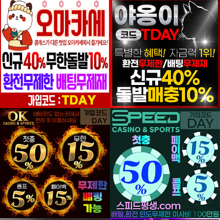
등록일
등록일