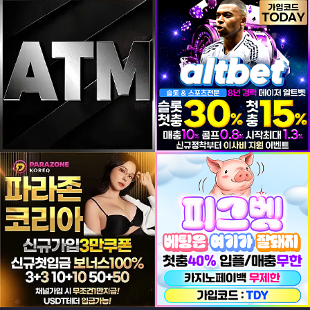
등록일
등록일
등록일
등록일