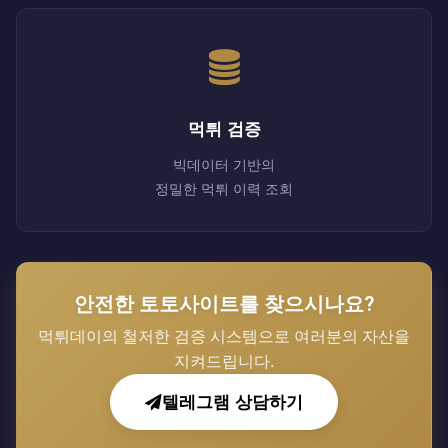
먹튀 검증
빅데이터 기반의
정밀한 먹튀 이력 조회
안전한 토토사이트를 찾으시나요?
먹튀데이의 철저한 검증 시스템으로 여러분의 자산을
지켜드립니다.
텔레그램 상담하기