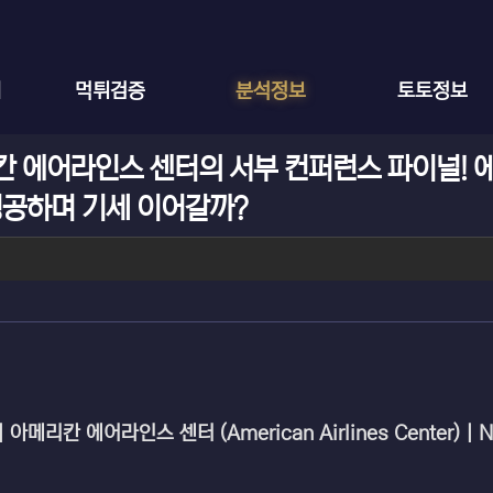
체
먹튀검증
분석정보
토토정보
리칸 에어라인스 센터의 서부 컨퍼런스 파이널! 
성공하며 기세 이어갈까?
| 아메리칸 에어라인스 센터 (American Airlines Center