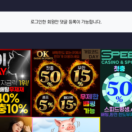
로그인한 회원만 댓글 등록이 가능합니다.