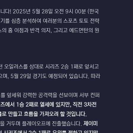
 2025년 5월 28일 오전 9시 00분 (한국
경기를 심층 분석하여 여러분의 스포츠 토토 전략
의 홈 이점과 반격 의지, 그리고 에드먼턴의 원
턴 오일러스를 상대로 시리즈 2승 1패로 앞서고
으며, 5월 29일 경기도 예정되어 있습니다. 따라
오를 앞세워 강력한 공격력을 선보이며 서부 컨퍼
즈에서 1승 2패로 열세에 있지만, 직전 3차전
률로 만들고 흐름을 가져오려 할 것입니다.
성적을 거두며 플레이오프에 진출했습니다.
제이미