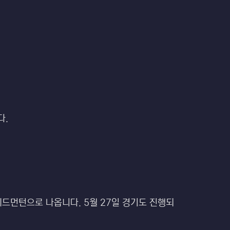
다.
 에드먼턴으로 나옵니다. 5월 27일 경기도 진행되