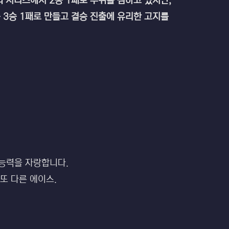
 시리즈에서 2승 1패로 우위를 점하고 있지만,
 3승 1패로 만들고 결승 진출에 유리한 고지를
 능력을 자랑합니다.
또 다른 에이스.