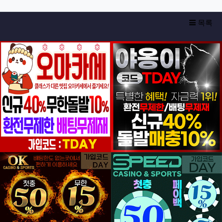
목록
등록일
등록일