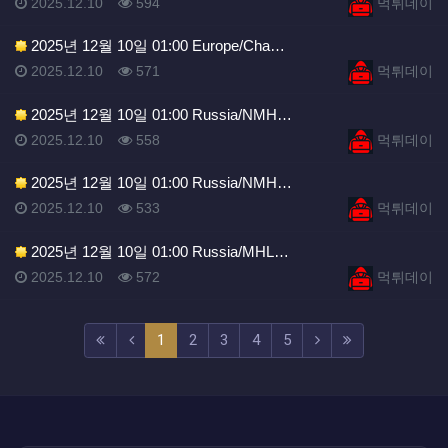
등록일
조회
등록자
2025.12.10
594
먹튀데이
2025년 12월 10일 01:00 Europe/Cha…
등록일
조회
등록자
2025.12.10
571
먹튀데이
2025년 12월 10일 01:00 Russia/NMH…
등록일
조회
등록자
2025.12.10
558
먹튀데이
2025년 12월 10일 01:00 Russia/NMH…
등록일
조회
등록자
2025.12.10
533
먹튀데이
2025년 12월 10일 01:00 Russia/MHL…
등록일
조회
등록자
2025.12.10
572
먹튀데이
(current)
(next)
(last)
1
2
3
4
5