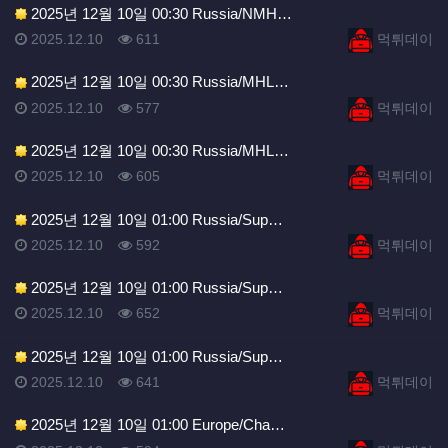
2025년 12월 10일 00:30 Russia/NMH…
등록일
조회
등록자
2025.12.10
611
먹튀데이
2025년 12월 10일 00:30 Russia/MHL…
등록일
조회
등록자
2025.12.10
577
먹튀데이
2025년 12월 10일 00:30 Russia/MHL…
등록일
조회
등록자
2025.12.10
605
먹튀데이
2025년 12월 10일 01:00 Russia/Sup…
등록일
조회
등록자
2025.12.10
592
먹튀데이
2025년 12월 10일 01:00 Russia/Sup…
등록일
조회
등록자
2025.12.10
652
먹튀데이
2025년 12월 10일 01:00 Russia/Sup…
등록일
조회
등록자
2025.12.10
641
먹튀데이
2025년 12월 10일 01:00 Europe/Cha…