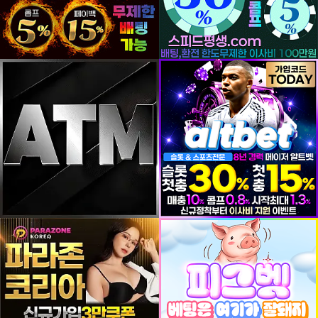
등록일
등록일
등록일
등록일