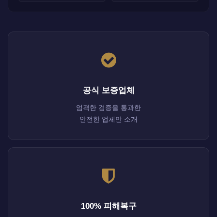
공식 보증업체
엄격한 검증을 통과한
안전한 업체만 소개
100% 피해복구