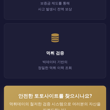
보증금 제도를 통해
사고 발생시 전액 보상
먹튀 검증
빅데이터 기반의
정밀한 먹튀 이력 조회
안전한 토토사이트를 찾으시나요?
먹튀데이의 철저한 검증 시스템으로 여러분의 자산을