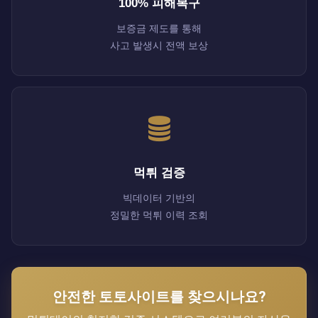
100% 피해복구
보증금 제도를 통해
사고 발생시 전액 보상
먹튀 검증
빅데이터 기반의
정밀한 먹튀 이력 조회
안전한 토토사이트를 찾으시나요?