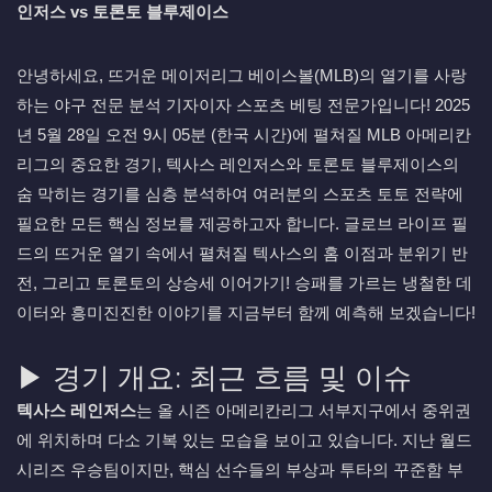
인저스 vs 토론토 블루제이스
안녕하세요, 뜨거운 메이저리그 베이스볼(MLB)의 열기를 사랑
하는 야구 전문 분석 기자이자 스포츠 베팅 전문가입니다! 2025
년 5월 28일 오전 9시 05분 (한국 시간)에 펼쳐질 MLB 아메리칸
리그의 중요한 경기, 텍사스 레인저스와 토론토 블루제이스의
숨 막히는 경기를 심층 분석하여 여러분의 스포츠 토토 전략에
필요한 모든 핵심 정보를 제공하고자 합니다. 글로브 라이프 필
드의 뜨거운 열기 속에서 펼쳐질 텍사스의 홈 이점과 분위기 반
전, 그리고 토론토의 상승세 이어가기! 승패를 가르는 냉철한 데
이터와 흥미진진한 이야기를 지금부터 함께 예측해 보겠습니다!
▶ 경기 개요: 최근 흐름 및 이슈
텍사스 레인저스
는 올 시즌 아메리칸리그 서부지구에서 중위권
에 위치하며 다소 기복 있는 모습을 보이고 있습니다. 지난 월드
시리즈 우승팀이지만, 핵심 선수들의 부상과 투타의 꾸준함 부