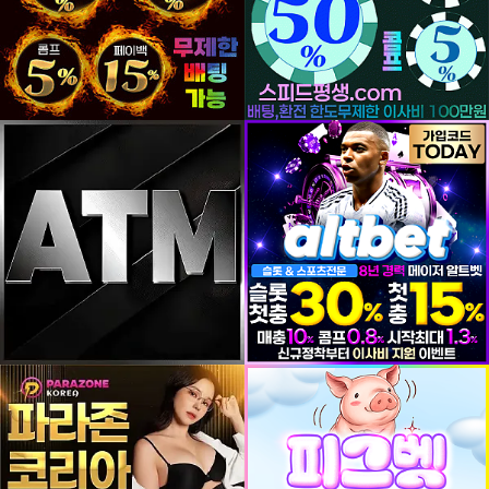
등록일
등록일
등록일
등록일