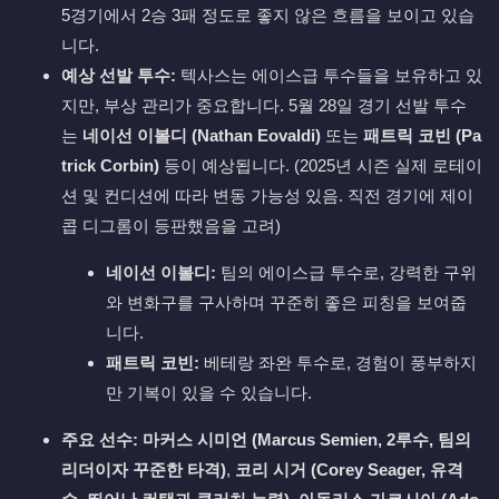
5경기에서 2승 3패 정도로 좋지 않은 흐름을 보이고 있습
니다.
예상 선발 투수:
텍사스는 에이스급 투수들을 보유하고 있
지만, 부상 관리가 중요합니다. 5월 28일 경기 선발 투수
는
네이선 이볼디 (Nathan Eovaldi)
또는
패트릭 코빈 (Pa
trick Corbin)
등이 예상됩니다. (2025년 시즌 실제 로테이
션 및 컨디션에 따라 변동 가능성 있음. 직전 경기에 제이
콥 디그롬이 등판했음을 고려)
네이선 이볼디:
팀의 에이스급 투수로, 강력한 구위
와 변화구를 구사하며 꾸준히 좋은 피칭을 보여줍
니다.
패트릭 코빈:
베테랑 좌완 투수로, 경험이 풍부하지
만 기복이 있을 수 있습니다.
주요 선수:
마커스 시미언 (Marcus Semien, 2루수, 팀의
리더이자 꾸준한 타격)
,
코리 시거 (Corey Seager, 유격