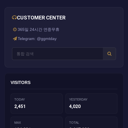
CUSTOMER CENTER
365일 24시간 연중무휴
Telegram: @ggmtday
VISITORS
TODAY
YESTERDAY
2,451
4,020
MAX
TOTAL