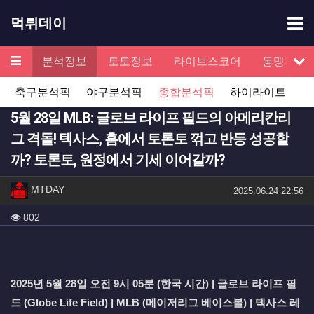
기
먹튀데이
메뉴
검증
분석정보
토토정보
라이브스코어
동맹제휴
서
축구분석픽
야구분석픽
종합분석픽
하이라이트
5월 28일 MLB: 글로브 라이프 필드의 아메리칸리
그 격돌! 텍사스, 홈에서 토론토 꺾고 반등 성공할
까? 토론토, 원정에서 기세 이어갈까?
작성자 정보
작성
MTDAY
작성일
2025.06.24 22:56
컨텐츠 정보
조회
802
본문
2025년 5월 28일 오전 9시 05분 (한국 시간) | 글로브 라이프 필
드 (Globe Life Field) | MLB (메이저리그 베이스볼) | 텍사스 레