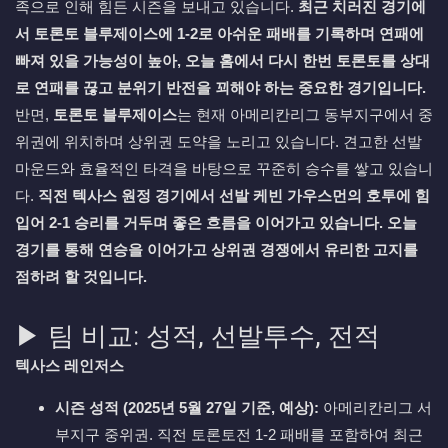
족으로 인해 힘든 시즌을 보내고 있습니다.
최근 치러진 경기에
서 토론토 블루제이스에 1-2로 아쉬운 패배를 기록하며 연패에
빠져 있을 가능성이 높아, 오늘 홈에서 다시 한번 토론토를 상대
로 연패를 끊고 분위기 반전을 꾀해야 하는 중요한 경기입니다.
반면,
토론토 블루제이스
는 현재 아메리칸리그 동부지구에서 중
위권에 위치하며 상위권 도약을 노리고 있습니다. 견고한 선발
마운드와 효율적인 타격을 바탕으로 꾸준히 승수를 쌓고 있습니
다.
직전 텍사스 원정 경기에서 선발 케빈 가우스먼의 호투에 힘
입어 2-1 승리를 거두며 좋은 흐름을 이어가고 있습니다. 오늘
경기를 통해 연승을 이어가고 상위권 경쟁에서 유리한 고지를
점하려 할 것입니다.
▶ 팀 비교: 성적, 선발투수, 전적
텍사스 레인저스
시즌 성적 (2025년 5월 27일 기준, 예상):
아메리칸리그 서
부지구 중위권. 직전 토론토전 1-2 패배를 포함하여 최근