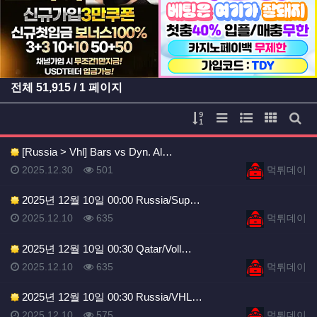
등록일
등록일
전체
51,915
/ 1 페이지
게시물 정렬
리스트 스타일
웹진 스타일
갤러리 
게시
[Russia > Vhl] Bars vs Dyn. Al…
등록일
등록일
등록일
조회
등록자
2025.12.30
501
먹튀데이
2025년 12월 10일 00:00 Russia/Sup…
등록일
조회
등록자
2025.12.10
635
먹튀데이
2025년 12월 10일 00:30 Qatar/Voll…
등록일
조회
등록자
2025.12.10
635
먹튀데이
2025년 12월 10일 00:30 Russia/VHL…
등록일
조회
등록자
2025.12.10
575
먹튀데이