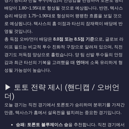
경기 승리와 선발 투수(예상)의 안정감을 반영하여 토론토 승리
배당이 1.80~1.95대로 형성될 것으로 예상됩니다. 반면, 텍사스
승리 배당은 1.75~1.90대로 형성되어 팽팽한 흐름을 보일 것으
로 예상됩니다. 텍사스의 홈 이점과 타선의 잠재력이 배당에 반
영될 것입니다.
총 득점 오버/언더 배당은
8.0점 또는 8.5점 기준
으로, 글로브 라
이프 필드는 비교적 투수 친화적 구장으로 알려져 있으며, 직전
경기도 저득점 양상으로 흘렀습니다. 양 팀 선발 투수들의 안정
감과 최근 타선의 기복을 고려했을 때
언더
에 소폭 유리하게 형
성될 가능성이 높습니다.
▶ 토토 전략 제시 (핸디캡 / 오버언
더)
오늘 경기는 직전 경기에서 토론토가 승리하며 분위기를 가져간
만큼, 텍사스가 홈에서 설욕전을 펼치려는 중요한 경기입니다.
승패:
토론토 블루제이스 승
을 추천합니다. 직전 경기에서