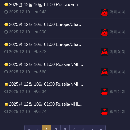
2025년 12월 10일 01:00 Russia/Sup…
등록일
조회
등록자
2025.12.10
643
먹튀데이
2025년 12월 10일 01:00 Europe/Cha…
등록일
조회
등록자
2025.12.10
596
먹튀데이
2025년 12월 10일 01:00 Europe/Cha…
등록일
조회
등록자
2025.12.10
573
먹튀데이
2025년 12월 10일 01:00 Russia/NMH…
등록일
조회
등록자
2025.12.10
560
먹튀데이
2025년 12월 10일 01:00 Russia/NMH…
등록일
조회
등록자
2025.12.10
534
먹튀데이
2025년 12월 10일 01:00 Russia/MHL…
등록일
조회
등록자
2025.12.10
574
먹튀데이
(current)
(next)
(last)
1
2
3
4
5