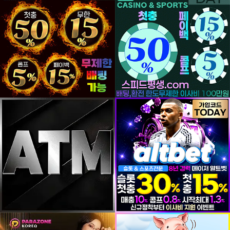
등록일
등록일
등록일
등록일