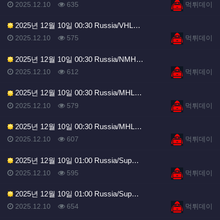
등록일
조회
등록자
2025.12.10
635
먹튀데이
2025년 12월 10일 00:30 Russia/VHL…
등록일
조회
등록자
2025.12.10
575
먹튀데이
2025년 12월 10일 00:30 Russia/NMH…
등록일
조회
등록자
2025.12.10
612
먹튀데이
2025년 12월 10일 00:30 Russia/MHL…
등록일
조회
등록자
2025.12.10
579
먹튀데이
2025년 12월 10일 00:30 Russia/MHL…
등록일
조회
등록자
2025.12.10
607
먹튀데이
2025년 12월 10일 01:00 Russia/Sup…
등록일
조회
등록자
2025.12.10
595
먹튀데이
2025년 12월 10일 01:00 Russia/Sup…
등록일
조회
등록자
2025.12.10
654
먹튀데이