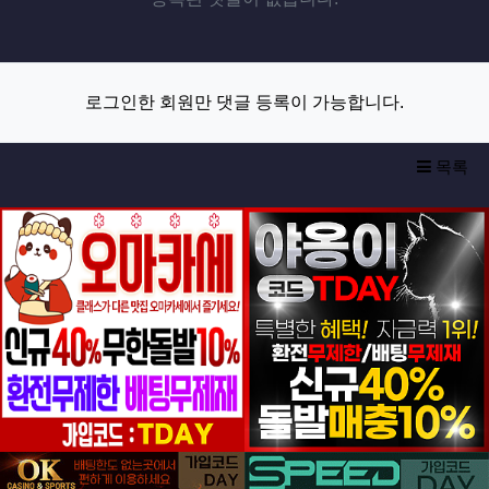
로그인한 회원만 댓글 등록이 가능합니다.
목록