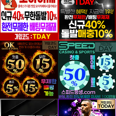
등록일
등록일