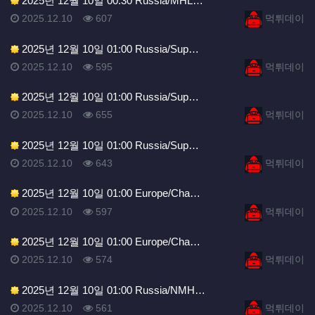
2025년 12월 10일 00:30 Russia/MHL…
등록일
조회
등록자
2025.12.10
607
먹튀데이
2025년 12월 10일 01:00 Russia/Sup…
등록일
조회
등록자
2025.12.10
595
먹튀데이
2025년 12월 10일 01:00 Russia/Sup…
등록일
조회
등록자
2025.12.10
655
먹튀데이
2025년 12월 10일 01:00 Russia/Sup…
등록일
조회
등록자
2025.12.10
643
먹튀데이
2025년 12월 10일 01:00 Europe/Cha…
등록일
조회
등록자
2025.12.10
597
먹튀데이
2025년 12월 10일 01:00 Europe/Cha…
등록일
조회
등록자
2025.12.10
574
먹튀데이
2025년 12월 10일 01:00 Russia/NMH…
등록일
조회
등록자
2025.12.10
561
먹튀데이