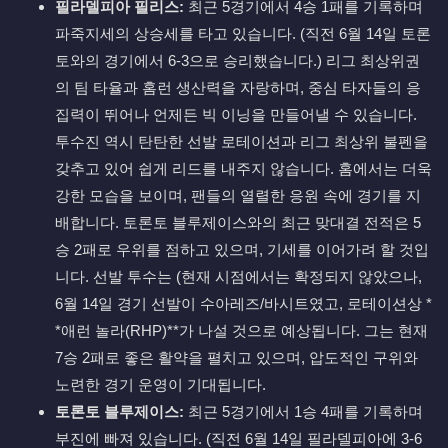
필라델피아 필리스:
최근 5경기에서 4승 1패를 기록하며
파죽지세의 상승세를 타고 있습니다. (직전 6월 14일 토론
토와의 경기에서 6-3으로 승리했습니다.) 리그 최상위권
의 팀 타율과 홈런 생산력을 자랑하며, 중심 타자들의 응
집력이 뛰어나 언제든 빅 이닝을 만들어낼 수 있습니다.
투수진 역시 탄탄한 선발 로테이션과 리그 최상위 불펜을
갖추고 있어 쉽게 리드를 내주지 않습니다. 홈에서는 더욱
강한 모습을 보이며, 팬들의 열렬한 응원 속에 경기를 지
배합니다. 토론토 블루제이스와의 최근 맞대결 전적은 5
승 2패로 우위를 점하고 있으며, 기세를 이어가려 할 것입
니다. 선발 투수는 (현재 시점에서는 확정되지 않았으나,
6월 14일 경기 선발이 수아레즈/바시트였고, 로테이션상 *
*애런 놀라(RHP)**가 나설 것으로 예상됩니다. 그는 현재
7승 2패로 좋은 활약을 펼치고 있으며, 압도적인 구위와
노련한 경기 운영이 기대됩니다.
토론토 블루제이스:
최근 5경기에서 1승 4패를 기록하며
부진에 빠져 있습니다. (직전 6월 14일 필라델피아에 3-6