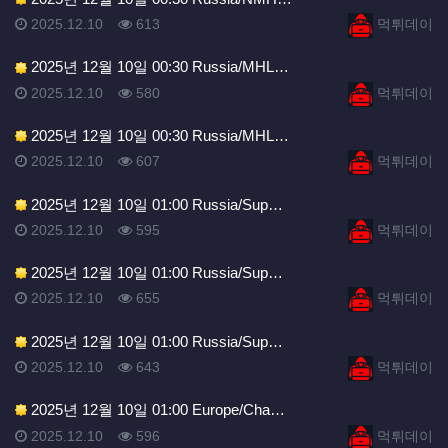
등록일
조회
등록자
2025.12.10
613
먹튀데이
2025년 12월 10일 00:30 Russia/MHL…
등록일
조회
등록자
2025.12.10
580
먹튀데이
2025년 12월 10일 00:30 Russia/MHL…
등록일
조회
등록자
2025.12.10
607
먹튀데이
2025년 12월 10일 01:00 Russia/Sup…
등록일
조회
등록자
2025.12.10
595
먹튀데이
2025년 12월 10일 01:00 Russia/Sup…
등록일
조회
등록자
2025.12.10
655
먹튀데이
2025년 12월 10일 01:00 Russia/Sup…
등록일
조회
등록자
2025.12.10
643
먹튀데이
2025년 12월 10일 01:00 Europe/Cha…
등록일
조회
등록자
2025.12.10
596
먹튀데이