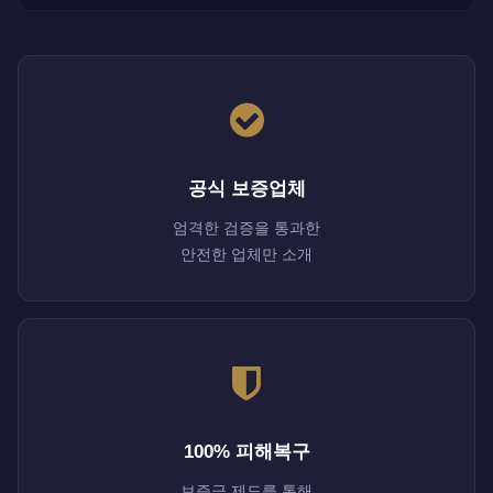
공식 보증업체
엄격한 검증을 통과한
안전한 업체만 소개
100% 피해복구
보증금 제도를 통해