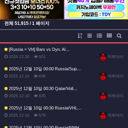
전체
51,915
/ 1 페이지
게시물 정렬
리스트 스타일
웹진 스타일
갤러리 
게시
[Russia > Vhl] Bars vs Dyn. Al…
등록일
등록일
등록일
조회
등록자
2025.12.30
501
먹튀데이
2025년 12월 10일 00:00 Russia/Sup…
등록일
조회
등록자
2025.12.10
636
먹튀데이
2025년 12월 10일 00:30 Qatar/Voll…
등록일
조회
등록자
2025.12.10
635
먹튀데이
2025년 12월 10일 00:30 Russia/VHL…
등록일
조회
등록자
2025.12.10
575
먹튀데이
2025년 12월 10일 00:30 Russia/NMH…