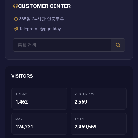
CUSTOMER CENTER
365일 24시간 연중무휴
Telegram: @ggmtday
VISITORS
TODAY
YESTERDAY
1,462
2,569
MAX
TOTAL
124,231
2,469,569