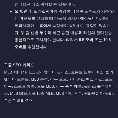
핸디캡은 다소 위험할 수 있습니다.
오버/언더:
필라델피아의 막강한 타선과 토론토의 기복 있
는 마운드를 고려할 때 다득점 경기가 예상됩니다. 특히
필라델피아는 홈에서 득점력이 폭발하는 경향이 있습니
다. 두 팀 선발 투수의 최근 등판 내용과 타선의 컨디션을
종합적으로 고려해야 합니다. 따라서
9.5 오버
또는
10.5
오버
를 추천합니다.
구글 SEO 키워드
MLB, 메이저리그, 필라델피아 필리스, 토론토 블루제이스, 필라
델피아 토론토, MLB 분석, 야구 토토, 시티즌스 뱅크 파크, 프로
야구, 스포츠 예측, 오늘 MLB, 야구 승부 예측, 필리스 블루제이
스, MLB 배당, 6월 16일 MLB, MLB 선발 투수, 필라델피아 놀라,
토론토 베리오스