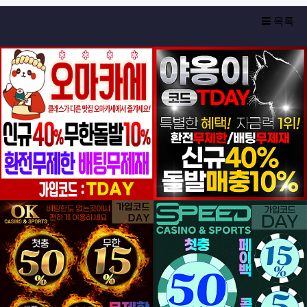
목록
등록일
등록일