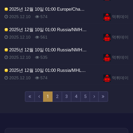
2025년 12월 10일 01:00 Europe/Cha…
등록일
조회
등록자
2025.12.10
574
먹튀데이
2025년 12월 10일 01:00 Russia/NMH…
등록일
조회
등록자
2025.12.10
561
먹튀데이
2025년 12월 10일 01:00 Russia/NMH…
등록일
조회
등록자
2025.12.10
535
먹튀데이
2025년 12월 10일 01:00 Russia/MHL…
등록일
조회
등록자
2025.12.10
574
먹튀데이
(current)
(next)
(last)
1
2
3
4
5