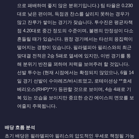
으로 패배하며 좋지 않은 분위기입니다.) 팀 타율은 0.230
대로 낮은 편이며, 득점권 찬스를 살리지 못하는 경우가
많고 잔루가 쌓이는 경기가 잦습니다. 투수진은 평균자책
점 4.20대로 중간 정도의 수준이며, 불펜의 안정성이 다소
흔들릴 때가 있습니다. 원정 경기에서는 타선의 응집력이
떨어지는 경향이 있습니다. 필라델피아 필리스와의 최근
맞대결 전적은 2승 5패로 열세에 있지만, 이번 경기를 통
해 분위기 반전을 꾀하며 저력을 보여주려 할 것입니다.
선발 투수는 (현재 시점에서는 확정되지 않았으나, 6월 14
일 경기 선발이 수아레즈/바시트였고, 로테이션상 **호세
베리오스(RHP)**가 등판할 것으로 보이며, 4승 4패로 기
복 있는 모습을 보이지만 중요한 순간 에이스의 면모를 보
여줄지 주목됩니다.
배당 흐름 분석
초기 배당은 필라델피아 필리스의 압도적인 우세로 책정될 가능