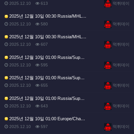
등록일
조회
등록자
2025.12.10
613
먹튀데이
2025년 12월 10일 00:30 Russia/MHL…
등록일
조회
등록자
2025.12.10
580
먹튀데이
2025년 12월 10일 00:30 Russia/MHL…
등록일
조회
등록자
2025.12.10
607
먹튀데이
2025년 12월 10일 01:00 Russia/Sup…
등록일
조회
등록자
2025.12.10
595
먹튀데이
2025년 12월 10일 01:00 Russia/Sup…
등록일
조회
등록자
2025.12.10
655
먹튀데이
2025년 12월 10일 01:00 Russia/Sup…
등록일
조회
등록자
2025.12.10
643
먹튀데이
2025년 12월 10일 01:00 Europe/Cha…
등록일
조회
등록자
2025.12.10
597
먹튀데이