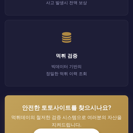
사고 발생시 전액 보상
먹튀 검증
빅데이터 기반의
정밀한 먹튀 이력 조회
안전한 토토사이트를 찾으시나요?
먹튀데이의 철저한 검증 시스템으로 여러분의 자산을
지켜드립니다.