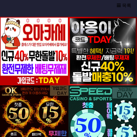
목록
등록일
등록일