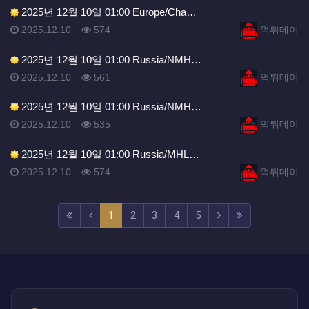
2025년 12월 10일 01:00 Europe/Cha…
등록일
조회
등록자
2025.12.10
574
먹튀데이
2025년 12월 10일 01:00 Russia/NMH…
등록일
조회
등록자
2025.12.10
561
먹튀데이
2025년 12월 10일 01:00 Russia/NMH…
등록일
조회
등록자
2025.12.10
535
먹튀데이
2025년 12월 10일 01:00 Russia/MHL…
등록일
조회
등록자
2025.12.10
574
먹튀데이
(current)
(next)
(last)
1
2
3
4
5