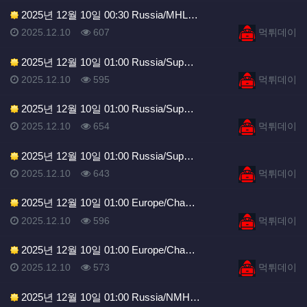
2025년 12월 10일 00:30 Russia/MHL…
등록일
조회
등록자
2025.12.10
607
먹튀데이
2025년 12월 10일 01:00 Russia/Sup…
등록일
조회
등록자
2025.12.10
595
먹튀데이
2025년 12월 10일 01:00 Russia/Sup…
등록일
조회
등록자
2025.12.10
654
먹튀데이
2025년 12월 10일 01:00 Russia/Sup…
등록일
조회
등록자
2025.12.10
643
먹튀데이
2025년 12월 10일 01:00 Europe/Cha…
등록일
조회
등록자
2025.12.10
596
먹튀데이
2025년 12월 10일 01:00 Europe/Cha…
등록일
조회
등록자
2025.12.10
573
먹튀데이
2025년 12월 10일 01:00 Russia/NMH…