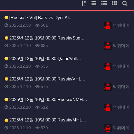
게시물 정렬
리스트 스타일
웹진 스타일
갤러리 
게시
[Russia > Vhl] Bars vs Dyn. Al…
등록일
등록일
등록일
조회
등록자
2025.12.30
501
먹튀데이
2025년 12월 10일 00:00 Russia/Sup…
등록일
조회
등록자
2025.12.10
635
먹튀데이
2025년 12월 10일 00:30 Qatar/Voll…
등록일
조회
등록자
2025.12.10
635
먹튀데이
2025년 12월 10일 00:30 Russia/VHL…
등록일
조회
등록자
2025.12.10
575
먹튀데이
2025년 12월 10일 00:30 Russia/NMH…
등록일
조회
등록자
2025.12.10
612
먹튀데이
2025년 12월 10일 00:30 Russia/MHL…
등록일
조회
등록자
2025.12.10
579
먹튀데이