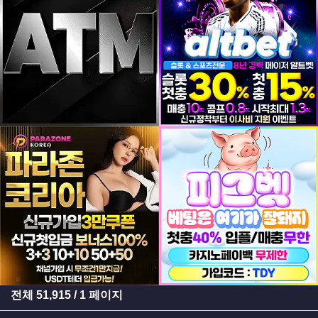
등록일
등록일
등록일
등록일
전체
51,915
/ 1 페이지