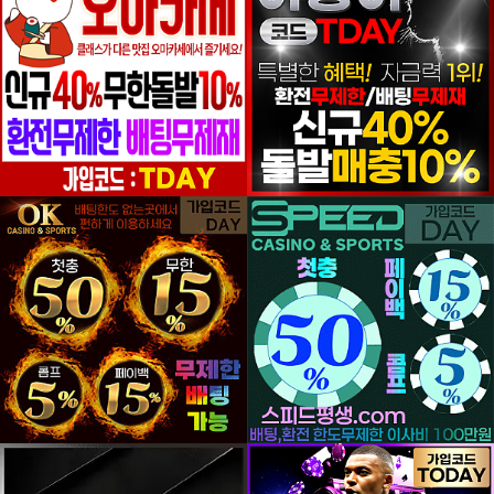
등록일
등록일