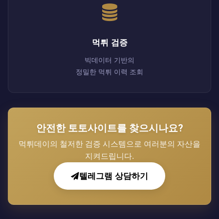
먹튀 검증
빅데이터 기반의
정밀한 먹튀 이력 조회
안전한 토토사이트를 찾으시나요?
먹튀데이의 철저한 검증 시스템으로 여러분의 자산을
지켜드립니다.
텔레그램 상담하기