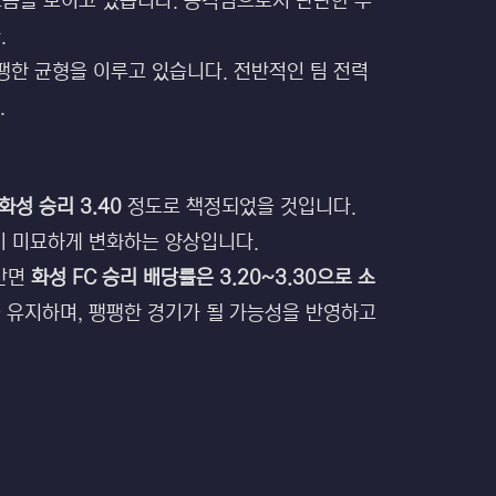
 흐름을 보이고 있습니다. 승격팀으로서 탄탄한 수
.
팽팽한 균형을 이루고 있습니다. 전반적인 팀 전력
.
화성 승리 3.40
정도로 책정되었을 것입니다.
이 미묘하게 변화하는 양상입니다.
 반면
화성 FC 승리 배당률은 3.20~3.30으로 소
 유지하며, 팽팽한 경기가 될 가능성을 반영하고