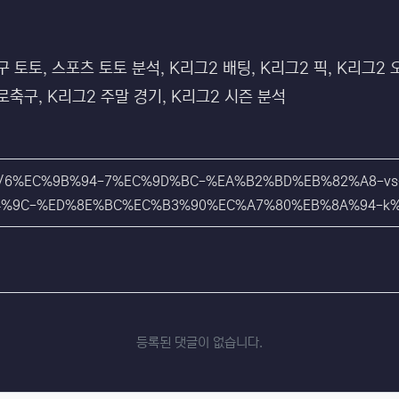
 토토, 스포츠 토토 분석, K리그2 배팅, K리그2 픽, K리그2 오
프로축구, K리그2 주말 경기, K리그2 시즌 분석
_1001/6%EC%9B%94-7%EC%9D%BC-%EA%B2%BD%EB%82%A8
4%9C-%ED%8E%BC%EC%B3%90%EC%A7%80%EB%8A%94-k
등록된 댓글이 없습니다.