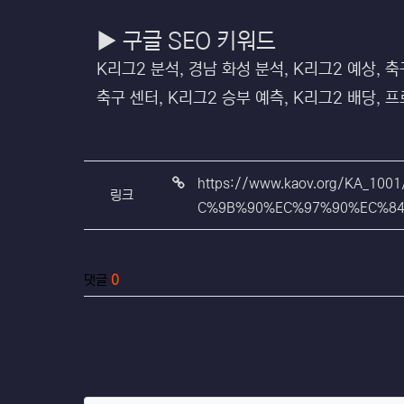
▶ 구글 SEO 키워드
K리그2 분석, 경남 화성 분석, K리그2 예상, 축구
축구 센터, K리그2 승부 예측, K리그2 배당, 
관련자료
https://www.kaov.org/KA
링크
C%9B%90%EC%97%90%EC%8
댓글
0