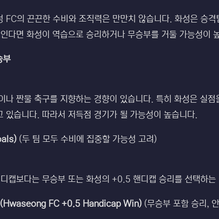
성 FC의 끈끈한 수비와 조직력은 만만치 않습니다. 화성은 승
보인다면 화성이 역습으로 승리하거나 무승부를 거둘 가능성이 
승부
나 짠물 축구를 지향하는 경향이 있습니다. 특히 화성은 실점을
 있습니다. 따라서 저득점 경기가 될 가능성이 높습니다.
als)
(두 팀 모두 수비에 집중할 가능성 고려)
디캡보다는 무승부 또는 화성의 +0.5 핸디캡 승리를 선택하는
Hwaseong FC +0.5 Handicap Win)
(무승부 포함 승리, 