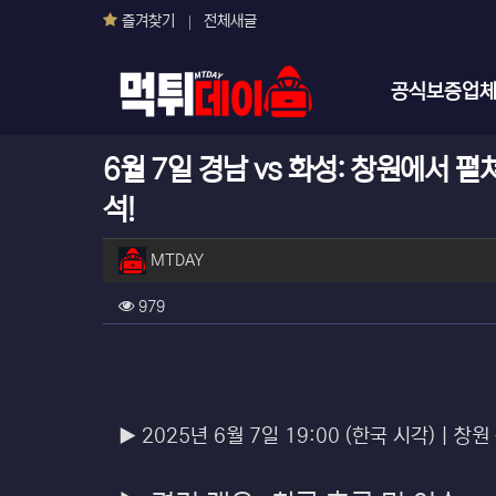
즐겨찾기
전체새글
메인 메뉴
공식보증업
6월 7일 경남 vs 화성: 창원에서 
석!
작성자 정보
작성
MTDAY
컨텐츠 정보
조회
979
본문
▶ 2025년 6월 7일 19:00 (한국 시각) | 창원