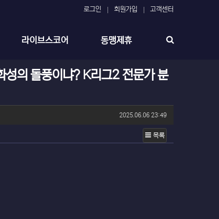
로그인
회원가입
고객센터
라이브스코어
동맹제휴
 화성의 돌풍이냐? K리그2 전문가 분
작성일
2025.06.06 23:49
목록