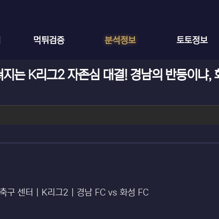
체
먹튀검증
분석정보
토토정보
펼쳐지는 K리그2 자존심 대결! 경남의 반등이냐,
 축구 센터 | K리그2 | 경남 FC vs 화성 FC