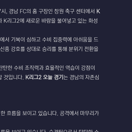
7시, 경남 FC의 홈 구장인 창원 축구 센터에서
K
과 K리그2에 새로운 바람을 불어넣고 있는 화성
공격에서 기복이 심하고 수비 집중력에 아쉬움을 드
 신흥 강호를 상대로 승리를 통해 분위기 전환을
. 탄탄한 수비 조직력과 효율적인 역습이 강점이
할 것입니다.
K리그2 오늘 경기
는 경남의 자존심
부진한 흐름을 보이고 있습니다. 공격에서 마무리가