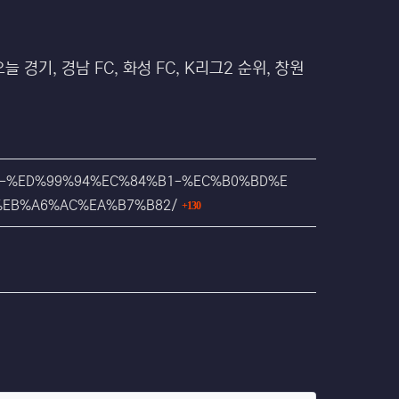
늘 경기, 경남 FC, 화성 FC, K리그2 순위, 창원
-vs-%ED%99%94%EC%84%B1-%EC%B0%BD%E
회 연결
%EB%A6%AC%EA%B7%B82/
130