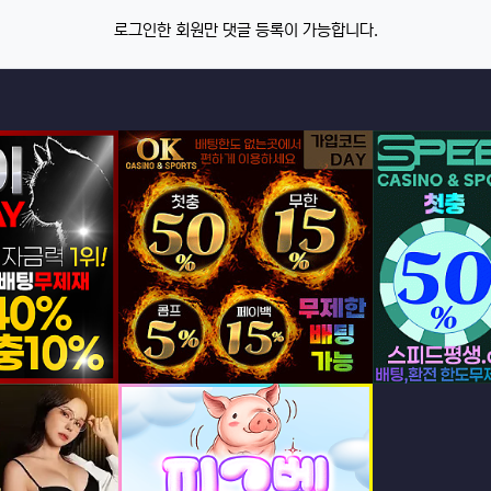
로그인한 회원만 댓글 등록이 가능합니다.