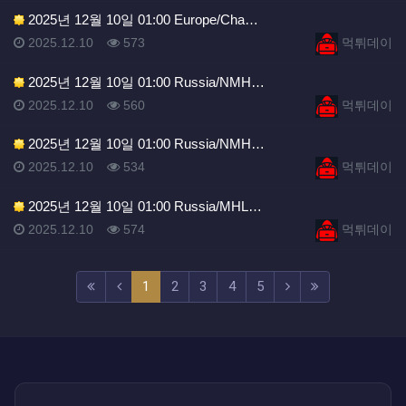
2025년 12월 10일 01:00 Europe/Cha…
등록일
조회
등록자
2025.12.10
573
먹튀데이
2025년 12월 10일 01:00 Russia/NMH…
등록일
조회
등록자
2025.12.10
560
먹튀데이
2025년 12월 10일 01:00 Russia/NMH…
등록일
조회
등록자
2025.12.10
534
먹튀데이
2025년 12월 10일 01:00 Russia/MHL…
등록일
조회
등록자
2025.12.10
574
먹튀데이
(current)
(next)
(last)
1
2
3
4
5