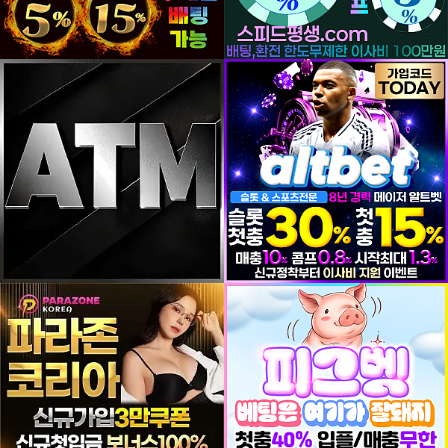
등록일
등록일
등록일
등록일