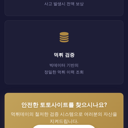
사고 발생시 전액 보상
먹튀 검증
빅데이터 기반의
정밀한 먹튀 이력 조회
안전한 토토사이트를 찾으시나요?
먹튀데이의 철저한 검증 시스템으로 여러분의 자산을
지켜드립니다.