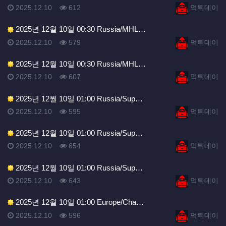
등록일
조회
등록자
2025.12.10
612
먹튀데이
2025년 12월 10일 00:30 Russia/MHL…
등록일
조회
등록자
2025.12.10
579
먹튀데이
2025년 12월 10일 00:30 Russia/MHL…
등록일
조회
등록자
2025.12.10
607
먹튀데이
2025년 12월 10일 01:00 Russia/Sup…
등록일
조회
등록자
2025.12.10
595
먹튀데이
2025년 12월 10일 01:00 Russia/Sup…
등록일
조회
등록자
2025.12.10
654
먹튀데이
2025년 12월 10일 01:00 Russia/Sup…
등록일
조회
등록자
2025.12.10
643
먹튀데이
2025년 12월 10일 01:00 Europe/Cha…
등록일
조회
등록자
2025.12.10
596
먹튀데이