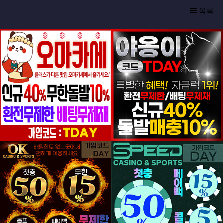
목록
등록일
등록일