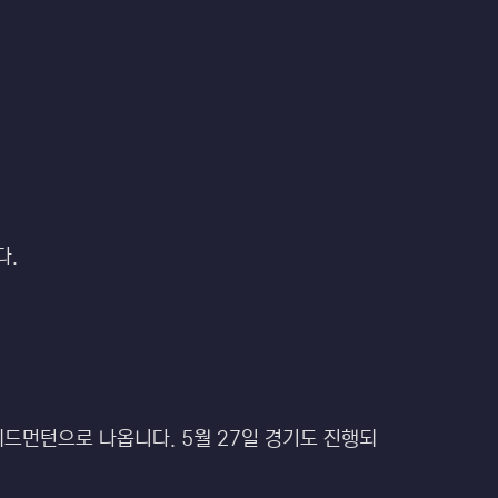
다.
 에드먼턴으로 나옵니다. 5월 27일 경기도 진행되