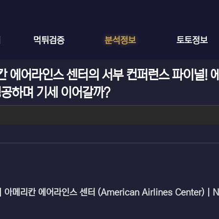
체
먹튀검증
분석정보
토토정보
리칸 에어라인스 센터의 서부 컨퍼런스 파이널! 
성공하며 기세 이어갈까?
| 아메리칸 에어라인스 센터 (American Airlines Center