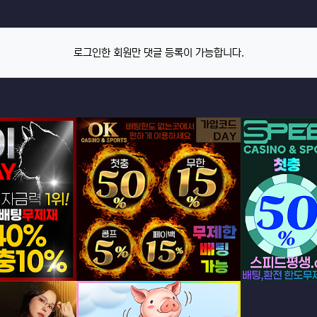
로그인한 회원만 댓글 등록이 가능합니다.