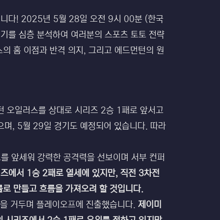
 2025년 5월 28일 오전 9시 00분 (한국
경기를 심층 분석하여 여러분의 스포츠 토토 전략
의 홈 이점과 반격 의지, 그리고 에드먼턴의 원
턴 오일러스를 상대로 시리즈 2승 1패로 앞서고
으며, 5월 29일 경기도 예정되어 있습니다. 따라
오를 앞세워 강력한 공격력을 선보이며 서부 컨퍼
즈에서 1승 2패로 열세에 있지만, 직전 3차전
률로 만들고 흐름을 가져오려 할 것입니다.
성적을 거두며 플레이오프에 진출했습니다.
제이미