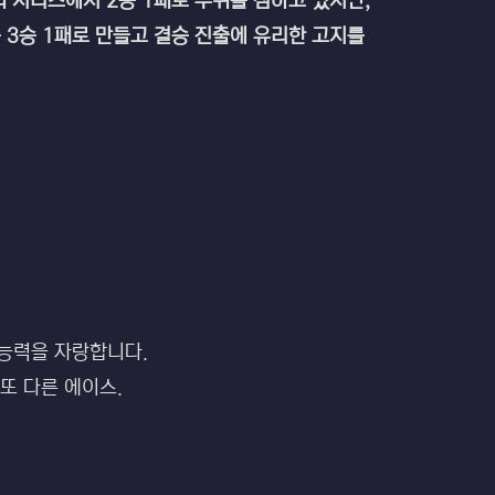
 시리즈에서 2승 1패로 우위를 점하고 있지만,
 3승 1패로 만들고 결승 진출에 유리한 고지를
 능력을 자랑합니다.
또 다른 에이스.