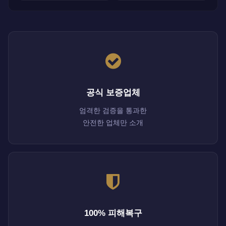
공식 보증업체
엄격한 검증을 통과한
안전한 업체만 소개
100% 피해복구