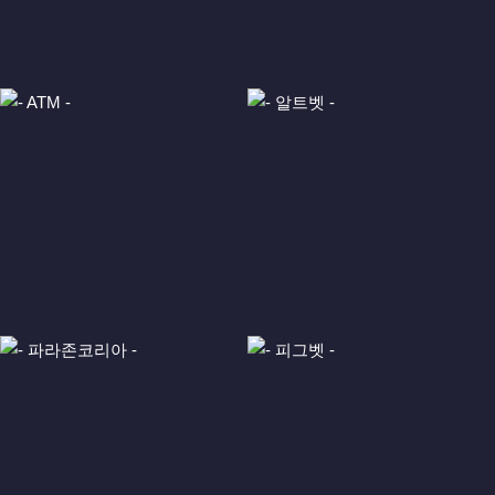
등록일
등록일
등록일
등록일