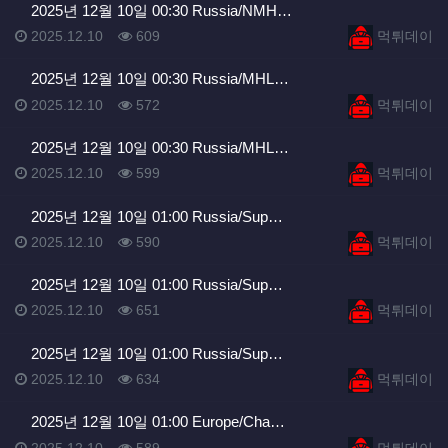
2025년 12월 10일 00:30 Russia/NMH…
등록일
조회
등록자
2025.12.10
609
먹튀데이
2025년 12월 10일 00:30 Russia/MHL…
등록일
조회
등록자
2025.12.10
572
먹튀데이
2025년 12월 10일 00:30 Russia/MHL…
등록일
조회
등록자
2025.12.10
599
먹튀데이
2025년 12월 10일 01:00 Russia/Sup…
등록일
조회
등록자
2025.12.10
590
먹튀데이
2025년 12월 10일 01:00 Russia/Sup…
등록일
조회
등록자
2025.12.10
651
먹튀데이
2025년 12월 10일 01:00 Russia/Sup…
등록일
조회
등록자
2025.12.10
634
먹튀데이
2025년 12월 10일 01:00 Europe/Cha…
등록일
조회
등록자
2025.12.10
589
먹튀데이