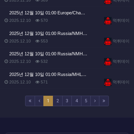
2025년 12월 10일 01:00 Europe/Cha…
등록일
조회
등록자
2025.12.10
570
먹튀데이
2025년 12월 10일 01:00 Russia/NMH…
등록일
조회
등록자
2025.12.10
553
먹튀데이
2025년 12월 10일 01:00 Russia/NMH…
등록일
조회
등록자
2025.12.10
532
먹튀데이
2025년 12월 10일 01:00 Russia/MHL…
등록일
조회
등록자
2025.12.10
571
먹튀데이
(current)
(next)
(last)
1
2
3
4
5