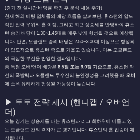
(경기 전 실시간 배당률 확인 후 분석 내용 추가)
현재 해외 베팅 업체들의 배당 흐름을 살펴보면, 휴스턴의 압도
적인 전력 우위와 홈 이점, 그리고 최근 상승세를 반영하여 휴스
턴 승리 배당이 1.30~1.45대로 매우 낮게 형성될 것으로 예상됩
니다. 반면, 오클랜드 승리 배당은 2.50~3.00대 이상으로 형성되
어 압도적으로 휴스턴 쪽으로 기울고 있습니다. 이는 오클랜드
의 극심한 부진을 반영한 결과입니다.
총 득점 오버/언더 배당은
8.5점 또는 9.0점 기준
으로, 휴스턴 타
선의 폭발력과 오클랜드 투수진의 불안정성을 고려했을 때
오버
에 소폭 유리하게 형성될 가능성이 높습니다.
▶ 토토 전략 제시 (핸디캡 / 오버언
더)
오늘 경기는 상승세를 타는 휴스턴과 리그 최하위에 머물고 있
는 오클랜드 간의 격차가 큰 경기입니다. 휴스턴의 홈 압승이 예
상됩니다.