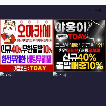
목록
등록일
등록일