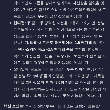
에이스인 디그롬을 상대로 승리하며 자신감을 얻었을 것
이며, 전체적인 팀 밸런스와 선발 마운드의 안정성에서 토
론토가 근소한 우위를 점할 것으로 예상됩니다.
핸디캡:
두 팀 모두 강력한 타선을 보유하고 있지만, 선발
투수들의 안정적인 피칭이 예상되므로 팽팽한 투수전 양
상으로 흐를 가능성이 높습니다. 1~2점 차 승부가 될 수
있습니다. 따라서
토론토 블루제이스 -1.5 핸디캡 승
보다
는
텍사스 레인저스 +1.5 핸디캡 승
을 추천합니다. 이는
텍사스가 끈끈한 모습을 보여주거나, 토론토가 한두 점 차
이로 승리할 경우에도 적중 가능성이 높습니다.
오버언더:
글로브 라이프 필드의 투수 친화적 특성과 양
팀 선발 투수(예상)들의 안정감, 그리고 직전 경기 저득점
양상을 고려했을 때
언더 (8.0점 기준)
를 추천합니다. 양
팀 타선의 폭발력은 있지만, 플레이오프와 같은 긴장감 속
에서 득점 기회를 쉽게 살리지 못할 가능성도 있습니다.
핵심 포인트:
텍사스 선발 투수(이볼디 또는 코빈)가 토론토의