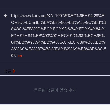
관련자료
https://www.kaov.org/KA_1007/5%EC%9B%94-28%E
C%9D%BC-mlb-%EA%B8%80%EB%A1%9C%EB%B
8%8C-%EB%9D%BC%EC%9D%B4%ED%94%84-%
ED%95%84%EB%93%9C%EC%9D%98-%EC%95%
84%EB%A9%94%EB%A6%AC%EC%B9%B8%EB%
A6%AC%EA%B7%B8-%EA%B2%A9%EB%8F%8C-5
회 연결
07/
36
댓글
0
등록된 댓글이 없습니다.