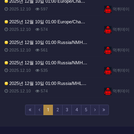
2025년 12월 10일 01:00 Europe/Cha…
등록일
조회
등록자
2025.12.10
597
먹튀데이
2025년 12월 10일 01:00 Europe/Cha…
등록일
조회
등록자
2025.12.10
574
먹튀데이
2025년 12월 10일 01:00 Russia/NMH…
등록일
조회
등록자
2025.12.10
561
먹튀데이
2025년 12월 10일 01:00 Russia/NMH…
등록일
조회
등록자
2025.12.10
535
먹튀데이
2025년 12월 10일 01:00 Russia/MHL…
등록일
조회
등록자
2025.12.10
574
먹튀데이
(current)
(next)
(last)
1
2
3
4
5