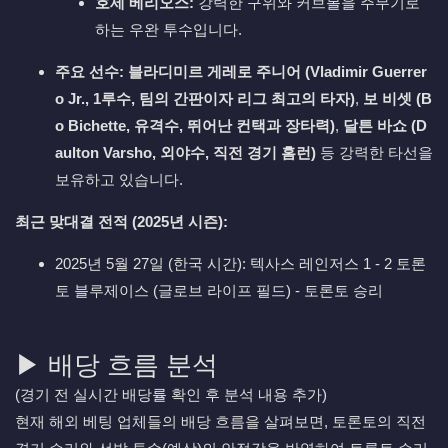
호세 베리오스:
강력한 구위와 커브볼을 주무기로
하는 우완 투수입니다.
주요 선수:
블라디미르 게레로 주니어 (Vladimir Guerrer
o Jr., 1루수, 팀의 간판이자 리그 최고의 타자)
,
보 비셋 (B
o Bichette, 유격수, 뛰어난 컨택과 장타력)
,
달튼 바쇼 (D
aulton Varsho, 외야수, 직전 경기 홈런)
등 강력한 타선을
보유하고 있습니다.
최근 맞대결 전적 (2025년 시즌):
2025년 5월 27일 (한국 시간): 텍사스 레인저스 1 - 2 토론
토 블루제이스 (글로브 라이프 필드) - 토론토 승리
▶ 배당 흐름 분석
(경기 전 실시간 배당률 확인 후 분석 내용 추가)
현재 해외 베팅 업체들의 배당 흐름을 살펴보면, 토론토의 직전