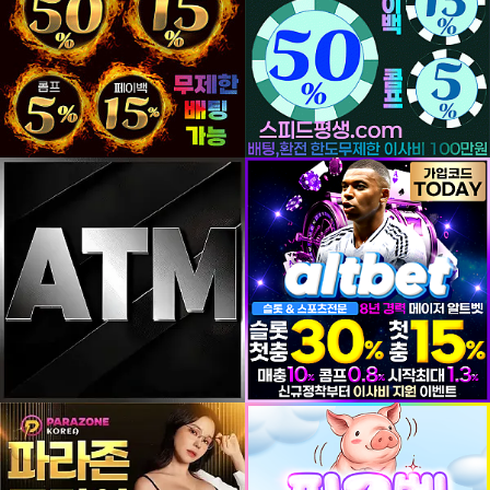
등록일
등록일
등록일
등록일