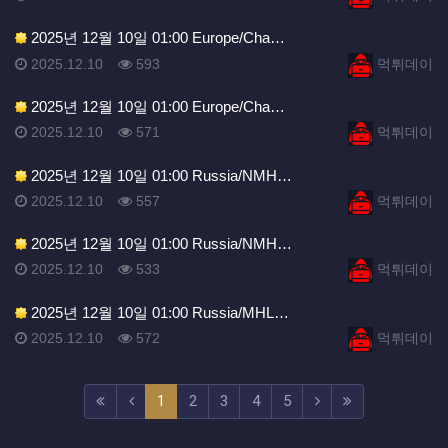
2025년 12월 10일 01:00 Europe/Cha…
등록일
조회
등록자
2025.12.10
593
먹튀데이
2025년 12월 10일 01:00 Europe/Cha…
등록일
조회
등록자
2025.12.10
571
먹튀데이
2025년 12월 10일 01:00 Russia/NMH…
등록일
조회
등록자
2025.12.10
557
먹튀데이
2025년 12월 10일 01:00 Russia/NMH…
등록일
조회
등록자
2025.12.10
533
먹튀데이
2025년 12월 10일 01:00 Russia/MHL…
등록일
조회
등록자
2025.12.10
572
먹튀데이
(current)
(next)
(last)
1
2
3
4
5