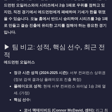
드먼턴 오일러스와의 시리즈에서 2승 1패로 우위를 점하고 있
지만, 직전 경기에서 에드먼턴에게 패배하며 기세가 한풀 꺾였
을 수 있습니다. 오늘 홈에서 반드시 승리하며 시리즈를 3승 1패
로 만들고 결승 진출에 유리한 고지를 점해야 하는 중요한 경기
입니다.
▶ 팀 비교: 성적, 핵심 선수, 최근 전
적
에드먼턴 오일러스
정규 시즌 성적 (2024-2025 시즌):
서부 컨퍼런스 상위권
(정보 검색 결과상 플레이오프 진출 확정)
플레이오프 성적:
현재 서부 컨퍼런스 파이널 1승 2패 열
세. (가정)
핵심 선수:
코너 맥데이비드 (Connor McDavid, 센터):
리그 최