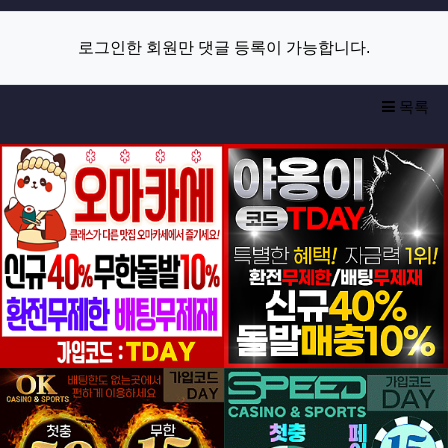
로그인한 회원만 댓글 등록이 가능합니다.
목록