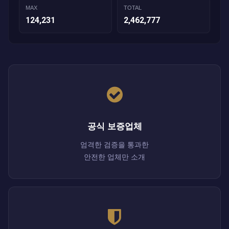
MAX
TOTAL
124,231
2,462,777
공식 보증업체
엄격한 검증을 통과한
안전한 업체만 소개