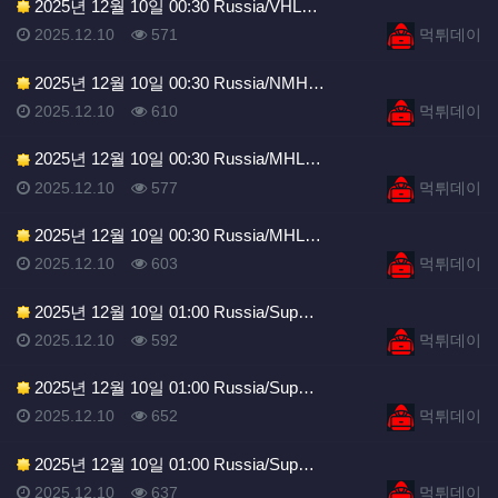
2025년 12월 10일 00:30 Russia/VHL…
등록일
조회
등록자
2025.12.10
571
먹튀데이
2025년 12월 10일 00:30 Russia/NMH…
등록일
조회
등록자
2025.12.10
610
먹튀데이
2025년 12월 10일 00:30 Russia/MHL…
등록일
조회
등록자
2025.12.10
577
먹튀데이
2025년 12월 10일 00:30 Russia/MHL…
등록일
조회
등록자
2025.12.10
603
먹튀데이
2025년 12월 10일 01:00 Russia/Sup…
등록일
조회
등록자
2025.12.10
592
먹튀데이
2025년 12월 10일 01:00 Russia/Sup…
등록일
조회
등록자
2025.12.10
652
먹튀데이
2025년 12월 10일 01:00 Russia/Sup…
등록일
조회
등록자
2025.12.10
637
먹튀데이