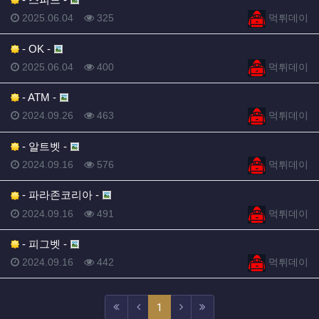
등록일
조회
등록자
2025.06.04
325
먹튀데이
- OK -
등록일
조회
등록자
2025.06.04
400
먹튀데이
- ATM -
등록일
조회
등록자
2024.09.26
463
먹튀데이
- 알트벳 -
등록일
조회
등록자
2024.09.16
576
먹튀데이
- 파라존코리아 -
등록일
조회
등록자
2024.09.16
491
먹튀데이
- 피그벳 -
등록일
조회
등록자
2024.09.16
442
먹튀데이
(current)
1