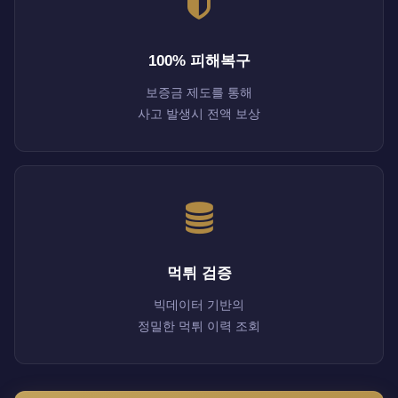
100% 피해복구
보증금 제도를 통해
사고 발생시 전액 보상
먹튀 검증
빅데이터 기반의
정밀한 먹튀 이력 조회