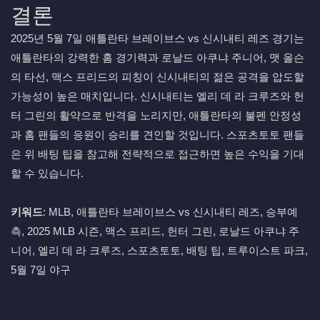
결론
2025년 5월 7일 애틀란타 브레이브스 vs 신시내티 레즈 경기는
애틀란타의 강력한 홈 경기력과 로날드 아쿠냐 주니어, 맷 올슨
의 타선, 맥스 프리드의 피칭이 신시내티의 젊은 공격을 압도할
가능성이 높은 매치입니다. 신시내티는 엘리 데 라 크루즈와 헌
터 그린의 활약으로 반격을 노리지만, 애틀란타의 불펜 안정성
과 홈 팬들의 응원이 승리를 견인할 것입니다. 스포츠토토 팬들
은 위 배팅 팁을 참고해 전략적으로 접근하면 높은 수익을 기대
할 수 있습니다.
키워드
: MLB, 애틀란타 브레이브스 vs 신시내티 레즈, 승부예
측, 2025 MLB 시즌, 맥스 프리드, 헌터 그린, 로날드 아쿠냐 주
니어, 엘리 데 라 크루즈, 스포츠토토, 배팅 팁, 트루이스트 파크,
5월 7일 야구