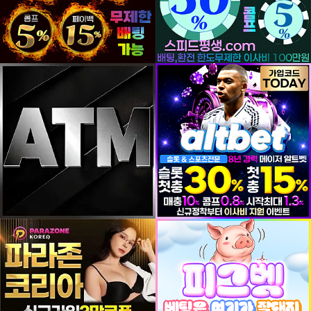
등록일
등록일
등록일
등록일