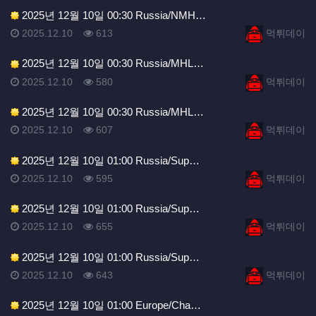
2025년 12월 10일 00:30 Russia/NMH…
등록일
조회
등록자
2025.12.10
613
먹튀데이
2025년 12월 10일 00:30 Russia/MHL…
등록일
조회
등록자
2025.12.10
580
먹튀데이
2025년 12월 10일 00:30 Russia/MHL…
등록일
조회
등록자
2025.12.10
607
먹튀데이
2025년 12월 10일 01:00 Russia/Sup…
등록일
조회
등록자
2025.12.10
595
먹튀데이
2025년 12월 10일 01:00 Russia/Sup…
등록일
조회
등록자
2025.12.10
655
먹튀데이
2025년 12월 10일 01:00 Russia/Sup…
등록일
조회
등록자
2025.12.10
643
먹튀데이
2025년 12월 10일 01:00 Europe/Cha…