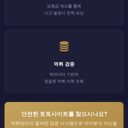
보증금 제도를 통해
사고 발생시 전액 보상
먹튀 검증
빅데이터 기반의
정밀한 먹튀 이력 조회
안전한 토토사이트를 찾으시나요?
먹튀데이의 철저한 검증 시스템으로 여러분의 자산을