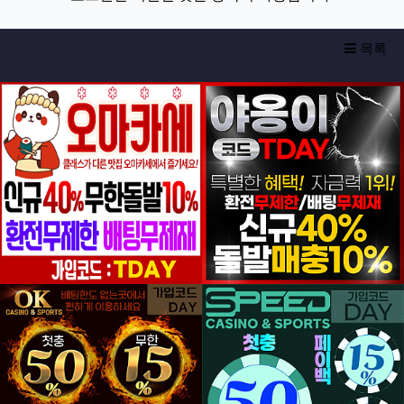
목록
등록일
등록일