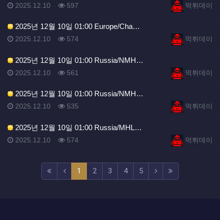
등록일
조회
등록자
2025.12.10
597
먹튀데이
2025년 12월 10일 01:00 Europe/Cha…
등록일
조회
등록자
2025.12.10
574
먹튀데이
2025년 12월 10일 01:00 Russia/NMH…
등록일
조회
등록자
2025.12.10
561
먹튀데이
2025년 12월 10일 01:00 Russia/NMH…
등록일
조회
등록자
2025.12.10
535
먹튀데이
2025년 12월 10일 01:00 Russia/MHL…
등록일
조회
등록자
2025.12.10
574
먹튀데이
(current)
(next)
(last)
1
2
3
4
5