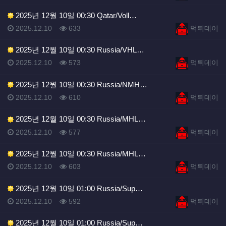
2025년 12월 10일 00:30 Qatar/Voll…
등록일
조회
등록자
2025.12.10
633
먹튀데이
2025년 12월 10일 00:30 Russia/VHL…
등록일
조회
등록자
2025.12.10
573
먹튀데이
2025년 12월 10일 00:30 Russia/NMH…
등록일
조회
등록자
2025.12.10
610
먹튀데이
2025년 12월 10일 00:30 Russia/MHL…
등록일
조회
등록자
2025.12.10
577
먹튀데이
2025년 12월 10일 00:30 Russia/MHL…
등록일
조회
등록자
2025.12.10
603
먹튀데이
2025년 12월 10일 01:00 Russia/Sup…
등록일
조회
등록자
2025.12.10
592
먹튀데이
2025년 12월 10일 01:00 Russia/Sup…