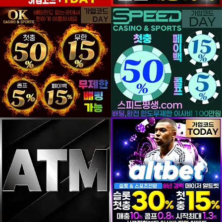
등록일
등록일
등록일
등록일