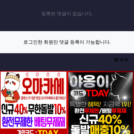
등록된 댓글이 없습니다.
로그인한 회원만 댓글 등록이 가능합니다.
목록