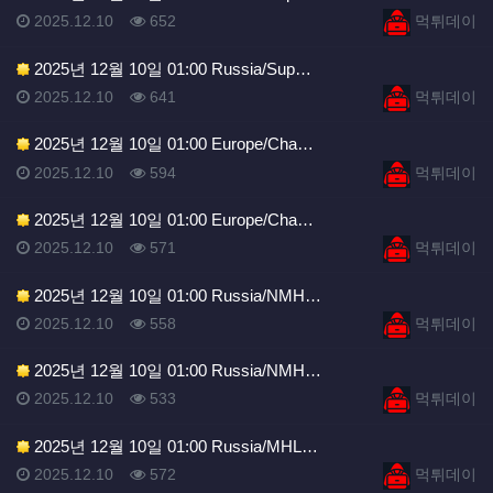
등록일
조회
등록자
2025.12.10
652
먹튀데이
2025년 12월 10일 01:00 Russia/Sup…
등록일
조회
등록자
2025.12.10
641
먹튀데이
2025년 12월 10일 01:00 Europe/Cha…
등록일
조회
등록자
2025.12.10
594
먹튀데이
2025년 12월 10일 01:00 Europe/Cha…
등록일
조회
등록자
2025.12.10
571
먹튀데이
2025년 12월 10일 01:00 Russia/NMH…
등록일
조회
등록자
2025.12.10
558
먹튀데이
2025년 12월 10일 01:00 Russia/NMH…
등록일
조회
등록자
2025.12.10
533
먹튀데이
2025년 12월 10일 01:00 Russia/MHL…
등록일
조회
등록자
2025.12.10
572
먹튀데이