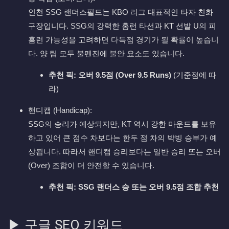
인천 SSG 랜더스필드는 KBO 리그 대표적인 타자 친화
구장입니다. SSG의 강력한 홈런 타선과 KT 선발 U의 피
홈런 가능성을 고려하면 다득점 경기가 될 확률이 높습니
다. 양 팀 모두 불펜진에 불안 요소도 있습니다.
추천 픽:
오버 9.5점 (Over 9.5 Runs)
(기준점에 따
라)
핸디캡 (Handicap):
SSG의 승리가 예상되지만, KT 역시 강한 마운드를 보유
하고 있어 큰 점수 차보다는 한두 점 차의 박빙 승부가 예
상됩니다. 따라서 핸디캡 승리보다는 일반 승리 또는 오버
(Over) 조합이 더 안전할 수 있습니다.
추천 픽:
SSG 랜더스 승 또는 오버 9.5점 조합 추천
▶ 구글 SEO 키워드