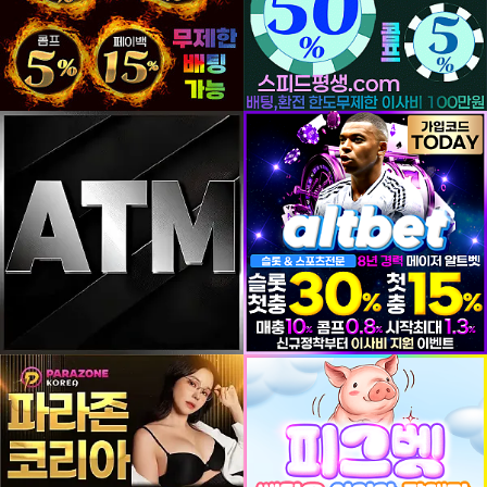
등록일
등록일
등록일
등록일