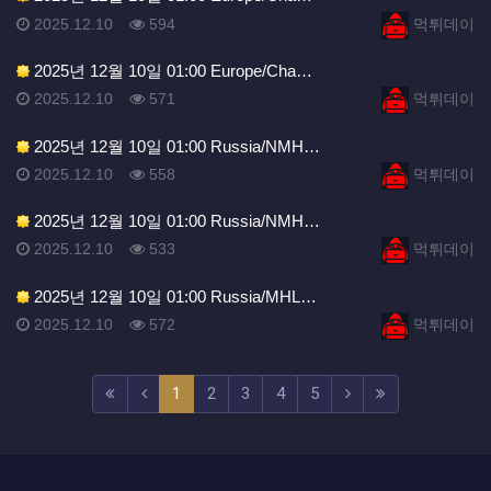
등록일
조회
등록자
2025.12.10
594
먹튀데이
2025년 12월 10일 01:00 Europe/Cha…
등록일
조회
등록자
2025.12.10
571
먹튀데이
2025년 12월 10일 01:00 Russia/NMH…
등록일
조회
등록자
2025.12.10
558
먹튀데이
2025년 12월 10일 01:00 Russia/NMH…
등록일
조회
등록자
2025.12.10
533
먹튀데이
2025년 12월 10일 01:00 Russia/MHL…
등록일
조회
등록자
2025.12.10
572
먹튀데이
(current)
(next)
(last)
1
2
3
4
5