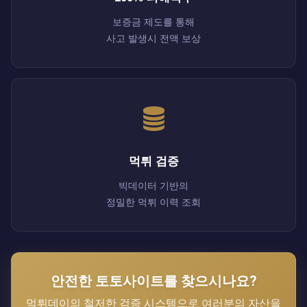
보증금 제도를 통해
사고 발생시 전액 보상
먹튀 검증
빅데이터 기반의
정밀한 먹튀 이력 조회
안전한 토토사이트를 찾으시나요?
먹튀데이의 철저한 검증 시스템으로 여러분의 자산을