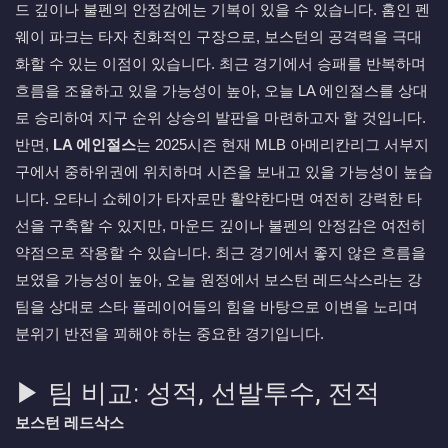
드 깊이나 불펜의 안정감에는 기복이 있을 수 있습니다. 홈인 펜
웨이 파크는 타자 친화적인 구장으로, 보스턴의 공격력을 극대
화할 수 있는 이점이 있습니다. 최근 경기에서 승패를 반복하며
흐름을 조율하고 있을 가능성이 높아, 오늘 LA 에인절스를 상대
로 승리하여 지구 순위 상승의 발판을 마련하고자 할 것입니다.
반면,
LA 에인절스
는 2025시즌 현재 MLB 아메리칸리그 서부지
구에서 중하위권에 위치하며 시즌을 보내고 있을 가능성이 높습
니다. 오타니 쇼헤이가 타자로만 활약한다면 여전히 강력한 타
선을 구축할 수 있지만, 마운드 깊이나 불펜의 안정감은 여전히
약점으로 작용할 수 있습니다. 최근 경기에서 좋지 않은 흐름을
보였을 가능성이 높아, 오늘 원정에서 보스턴 레드삭스라는 강
팀을 상대로 스타 플레이어들의 힘을 바탕으로 이변을 노리며
분위기 반전을 꾀해야 하는 중요한 경기입니다.
▶ 팀 비교: 성적, 선발투수, 전적
보스턴 레드삭스