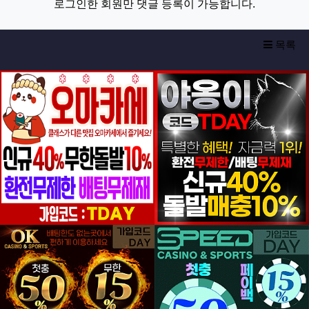
로그인한 회원만 댓글 등록이 가능합니다.
목록