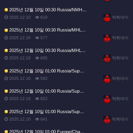
2025년 12월 10일 00:30 Russia/NMH…
등록일
조회
등록자
2025.12.10
610
먹튀데이
2025년 12월 10일 00:30 Russia/MHL…
등록일
조회
등록자
2025.12.10
577
먹튀데이
2025년 12월 10일 00:30 Russia/MHL…
등록일
조회
등록자
2025.12.10
605
먹튀데이
2025년 12월 10일 01:00 Russia/Sup…
등록일
조회
등록자
2025.12.10
592
먹튀데이
2025년 12월 10일 01:00 Russia/Sup…
등록일
조회
등록자
2025.12.10
652
먹튀데이
2025년 12월 10일 01:00 Russia/Sup…
등록일
조회
등록자
2025.12.10
641
먹튀데이
2025년 12월 10일 01:00 Europe/Cha…