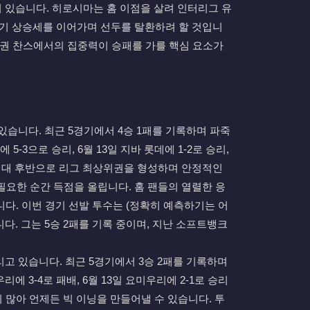
려 있습니다. 히로시마는 홈 이점을 살려 인터리그 유
위기 상승세를 이어가며 선두를 탈환하려 할 것입니
득점권 찬스에서의 집중력이 승패를 가를 핵심 요소가
고 있습니다. 최근 5경기에서 4승 1패를 기록하며 파죽
5-3으로 승리, 6월 13일 지바 롯데에 1-2로 승리,
 2점대 후반으로 리그 최상위권을 형성하며 안정적인
필요한 순간 득점을 올립니다. 홈 팬들의 열렬한 응
다. 이번 경기 선발 투수는 (정확히 예측하기는 어
다. 그는 5승 2패를 기록 중이며, 지난 소프트뱅크
달리고 있습니다. 최근 5경기에서 3승 2패를 기록하며
에 3-4로 패배, 6월 13일 요미우리에 2-1로 승리
이 많아 언제든 빅 이닝을 만들어낼 수 있습니다. 투