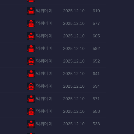
등록자
등록일
조회
먹튀데이
2025.12.10
610
등록자
등록일
조회
먹튀데이
2025.12.10
577
등록자
등록일
조회
먹튀데이
2025.12.10
605
등록자
등록일
조회
먹튀데이
2025.12.10
592
등록자
등록일
조회
먹튀데이
2025.12.10
652
등록자
등록일
조회
먹튀데이
2025.12.10
641
등록자
등록일
조회
먹튀데이
2025.12.10
594
등록자
등록일
조회
먹튀데이
2025.12.10
571
등록자
등록일
조회
먹튀데이
2025.12.10
558
등록자
등록일
조회
먹튀데이
2025.12.10
533