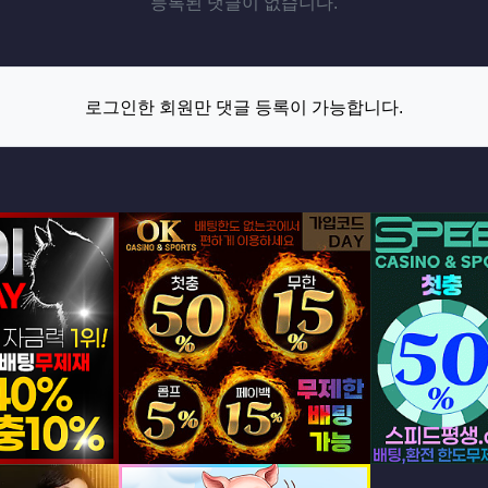
등록된 댓글이 없습니다.
로그인한 회원만 댓글 등록이 가능합니다.