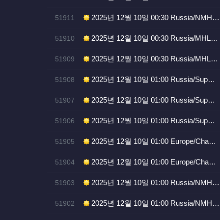
번호
2025년 12월 10일 00:30 Russia/NMH…
51911
번호
2025년 12월 10일 00:30 Russia/MHL…
51910
번호
2025년 12월 10일 00:30 Russia/MHL…
51909
번호
2025년 12월 10일 01:00 Russia/Sup…
51908
번호
2025년 12월 10일 01:00 Russia/Sup…
51907
번호
2025년 12월 10일 01:00 Russia/Sup…
51906
번호
2025년 12월 10일 01:00 Europe/Cha…
51905
번호
2025년 12월 10일 01:00 Europe/Cha…
51904
번호
2025년 12월 10일 01:00 Russia/NMH…
51903
번호
2025년 12월 10일 01:00 Russia/NMH…
51902