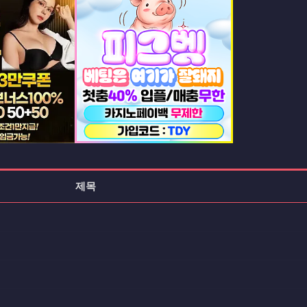
등록일
등록일
제목
등록일
등록일