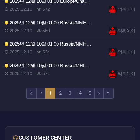
2025년 12월 10일 01:00 Europe/Cha…
등록일
조회
등록자
2025.12.10
572
먹튀데이
2025년 12월 10일 01:00 Russia/NMH…
등록일
조회
등록자
2025.12.10
560
먹튀데이
2025년 12월 10일 01:00 Russia/NMH…
등록일
조회
등록자
2025.12.10
534
먹튀데이
2025년 12월 10일 01:00 Russia/MHL…
등록일
조회
등록자
2025.12.10
574
먹튀데이
(current)
(next)
(last)
1
2
3
4
5
CUSTOMER CENTER