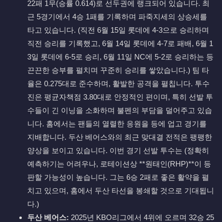
22패 1무(승률 0.614)로 선두권에 랭크되어 있습니다. 최
근 5경기에서 4승 1패를 기록하며 파죽지세의 상승세를
타고 있습니다. (직전 6월 15일 롯데에 4-3으로 승리하며
직전 승리를 기록했고, 6월 14일 롯데에 4-7로 패배, 6월 1
3일 롯데에 6-5로 승리, 6월 11일 NC에 5-2로 승리하는 등
끈끈한 승부를 펼치며 꾸준히 승리를 쌓았습니다.) 팀 타
율은 0.275대로 준수하며, 활발한 공격을 펼칩니다. 투수
진은 평균자책점 3.80대로 안정적인 편이며, 특히 선발 투
수들이 긴 이닝을 소화하며 불펜의 부담을 덜어주고 있습
니다. 홈에서는 팬들의 열렬한 응원을 등에 업고 경기를
지배합니다. 두산 베어스와의 최근 맞대결 전적은 팽팽한
양상을 보이고 있습니다. 이번 경기 선발 투수는 (정확히
예측하기는 어려우나, 로테이션상 **원태인(RHP)**이 등
판할 가능성이 높습니다. 그는 6승 2패로 좋은 활약을 펼
치고 있으며, 홈에서 두산 타선을 봉쇄할 것으로 기대됩니
다.)
두산 베어스:
2025년 KBO리그에서 4위에 오르며 32승 25