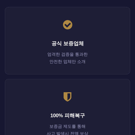
공식 보증업체
엄격한 검증을 통과한
안전한 업체만 소개
100% 피해복구
보증금 제도를 통해
사고 발생시 전액 보상