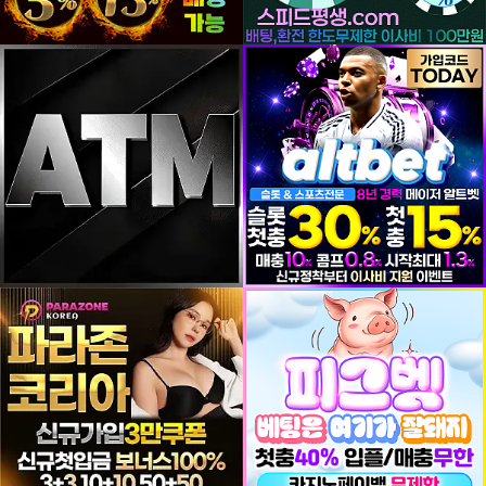
등록일
등록일
등록일
등록일