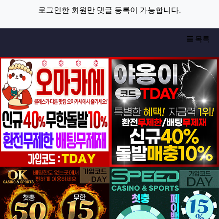
로그인한 회원만 댓글 등록이 가능합니다.
목록