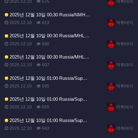
등록일
조회
등록자
2025.12.10
575
먹튀데이
2025년 12월 10일 00:30 Russia/NMH…
등록일
조회
등록자
2025.12.10
613
먹튀데이
2025년 12월 10일 00:30 Russia/MHL…
등록일
조회
등록자
2025.12.10
580
먹튀데이
2025년 12월 10일 00:30 Russia/MHL…
등록일
조회
등록자
2025.12.10
607
먹튀데이
2025년 12월 10일 01:00 Russia/Sup…
등록일
조회
등록자
2025.12.10
595
먹튀데이
2025년 12월 10일 01:00 Russia/Sup…
등록일
조회
등록자
2025.12.10
655
먹튀데이
2025년 12월 10일 01:00 Russia/Sup…
등록일
조회
등록자
2025.12.10
643
먹튀데이