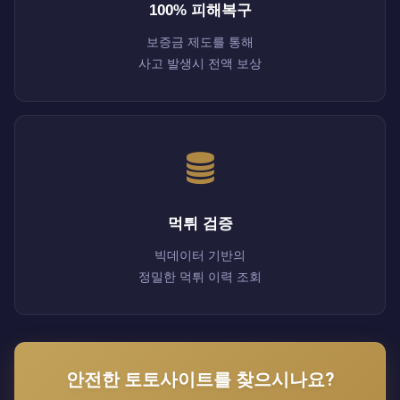
100% 피해복구
보증금 제도를 통해
사고 발생시 전액 보상
먹튀 검증
빅데이터 기반의
정밀한 먹튀 이력 조회
안전한 토토사이트를 찾으시나요?