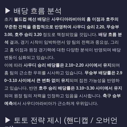
▶ 배당 흐름 분석
초기
월드컵 예선 배당
은
사우디아라비아의 홈 이점과 호주의
꾸준한 전력을 종합적으로 반영하여 사우디 승리 2.20, 무승부
3.00, 호주 승리 3.20
정도로 책정되었을 것입니다.
배당 흐름 분
석
결과, 경기 시작이 임박하면서 양 팀의 전력과 중요성, 그리
고 홈 이점과 원정 경기력에 대한 다양한 분석이 반영되며 배당
변동이 심화되고 있습니다.
이에 따라
사우디 승리 배당률은 2.10~2.20 사이에서 유지
되며
홈 팀의 근소한 우위를 시사하고 있습니다.
무승부 배당률은 2.9
0~3.10 사이에서 큰 변화 없이 유지
되며 접전 가능성을 반영하
고 있습니다. 반면
호주 승리 배당률은 3.10~3.30 사이에서 유지
되며 원정 팀의 저력을 인정하고 있음을 시사합니다.
축구 승부
예측
에서 사우디아라비아가 근소하게 우위입니다.
▶ 토토 전략 제시 (핸디캡 / 오버언