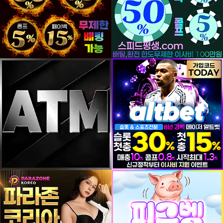
등록일
등록일
등록일
등록일