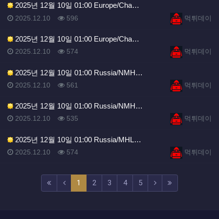
2025년 12월 10일 01:00 Europe/Cha…
등록일
조회
등록자
2025.12.10
596
먹튀데이
2025년 12월 10일 01:00 Europe/Cha…
등록일
조회
등록자
2025.12.10
574
먹튀데이
2025년 12월 10일 01:00 Russia/NMH…
등록일
조회
등록자
2025.12.10
561
먹튀데이
2025년 12월 10일 01:00 Russia/NMH…
등록일
조회
등록자
2025.12.10
535
먹튀데이
2025년 12월 10일 01:00 Russia/MHL…
등록일
조회
등록자
2025.12.10
574
먹튀데이
(current)
(next)
(last)
1
2
3
4
5