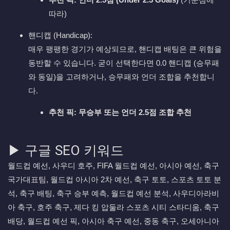
따라)
핸디캡 (Handicap):
매우 팽팽한 경기가 예상되므로, 핸디캡 배팅은 큰 위험을
동반할 수 있습니다. 굳이 선택한다면 0.0 핸디캡 (승무패
와 동일)을 고려하거나, 승무패와 언더 조합을 추천합니
다.
추천 픽:
무승부 또는 언더 2.5점 조합 추천
▶ 구글 SEO 키워드
월드컵 예선, 사우디 호주, FIFA 월드컵 예선, 아시아 예선, 축구
국가대표팀, 월드컵 아시아 2차 예선, 축구 토토, 스포츠 토토 분
석, 축구 배팅, 축구 승부 예측, 월드컵 예선 분석, 사우디아라비
아 축구, 호주 축구, 제다 킹 압둘라 스포츠 시티 스타디움, 축구
배당, 월드컵 예선 픽, 아시아 축구 예선, 중동 축구, 오세아니아