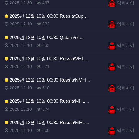
등록일
등록일
등록일
조회
등록자
2025.12.30
497
먹튀데이
2025년 12월 10일 00:00 Russia/Sup…
등록일
조회
등록자
2025.12.10
632
먹튀데이
2025년 12월 10일 00:30 Qatar/Voll…
등록일
조회
등록자
2025.12.10
633
먹튀데이
2025년 12월 10일 00:30 Russia/VHL…
등록일
조회
등록자
2025.12.10
571
먹튀데이
2025년 12월 10일 00:30 Russia/NMH…
등록일
조회
등록자
2025.12.10
610
먹튀데이
2025년 12월 10일 00:30 Russia/MHL…
등록일
조회
등록자
2025.12.10
574
먹튀데이
2025년 12월 10일 00:30 Russia/MHL…
등록일
조회
등록자
2025.12.10
600
먹튀데이