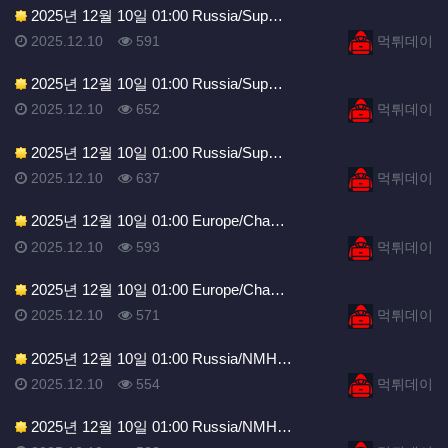
2025년 12월 10일 01:00 Russia/Sup…
등록일
조회
등록자
2025.12.10
591
먹튀데이
2025년 12월 10일 01:00 Russia/Sup…
등록일
조회
등록자
2025.12.10
652
먹튀데이
2025년 12월 10일 01:00 Russia/Sup…
등록일
조회
등록자
2025.12.10
637
먹튀데이
2025년 12월 10일 01:00 Europe/Cha…
등록일
조회
등록자
2025.12.10
593
먹튀데이
2025년 12월 10일 01:00 Europe/Cha…
등록일
조회
등록자
2025.12.10
571
먹튀데이
2025년 12월 10일 01:00 Russia/NMH…
등록일
조회
등록자
2025.12.10
554
먹튀데이
2025년 12월 10일 01:00 Russia/NMH…