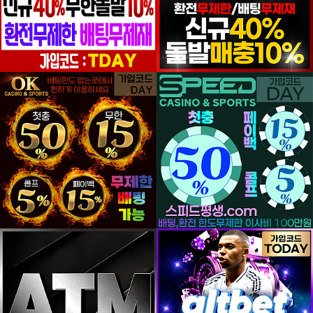
등록일
등록일