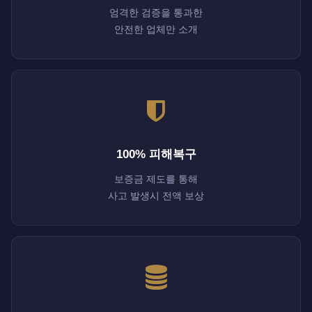
엄격한 검증을 통과한
안전한 업체만 소개
100% 피해복구
보증금 제도를 통해
사고 발생시 전액 보상