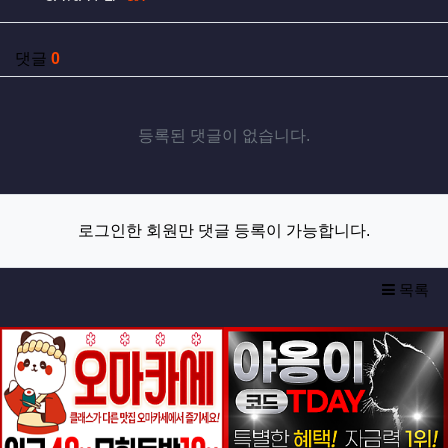
댓글
0
등록된 댓글이 없습니다.
로그인한 회원만 댓글 등록이 가능합니다.
목록