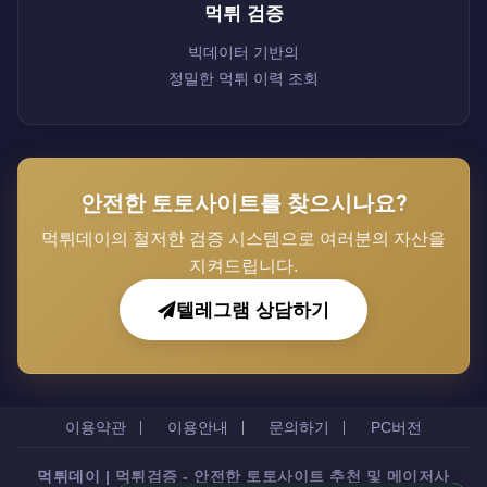
먹튀 검증
빅데이터 기반의
정밀한 먹튀 이력 조회
안전한 토토사이트를 찾으시나요?
먹튀데이의 철저한 검증 시스템으로 여러분의 자산을
지켜드립니다.
텔레그램 상담하기
이용약관
이용안내
문의하기
PC버전
먹튀데이 | 먹튀검증 - 안전한 토토사이트 추천 및 메이저사