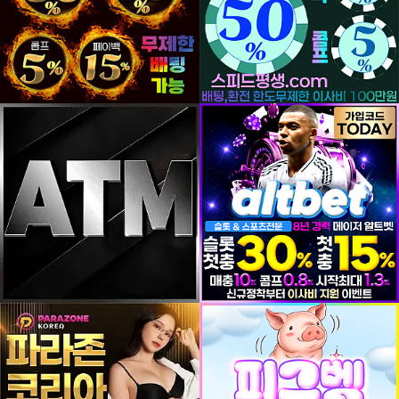
등록일
등록일
등록일
등록일