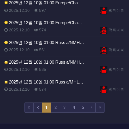
2025년 12월 10일 01:00 Europe/Cha…
등록일
조회
등록자
2025.12.10
597
먹튀데이
2025년 12월 10일 01:00 Europe/Cha…
등록일
조회
등록자
2025.12.10
574
먹튀데이
2025년 12월 10일 01:00 Russia/NMH…
등록일
조회
등록자
2025.12.10
561
먹튀데이
2025년 12월 10일 01:00 Russia/NMH…
등록일
조회
등록자
2025.12.10
535
먹튀데이
2025년 12월 10일 01:00 Russia/MHL…
등록일
조회
등록자
2025.12.10
574
먹튀데이
(current)
(next)
(last)
1
2
3
4
5