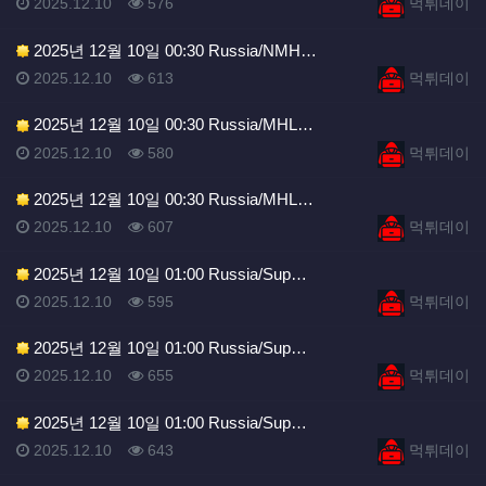
등록일
조회
등록자
2025.12.10
576
먹튀데이
2025년 12월 10일 00:30 Russia/NMH…
등록일
조회
등록자
2025.12.10
613
먹튀데이
2025년 12월 10일 00:30 Russia/MHL…
등록일
조회
등록자
2025.12.10
580
먹튀데이
2025년 12월 10일 00:30 Russia/MHL…
등록일
조회
등록자
2025.12.10
607
먹튀데이
2025년 12월 10일 01:00 Russia/Sup…
등록일
조회
등록자
2025.12.10
595
먹튀데이
2025년 12월 10일 01:00 Russia/Sup…
등록일
조회
등록자
2025.12.10
655
먹튀데이
2025년 12월 10일 01:00 Russia/Sup…
등록일
조회
등록자
2025.12.10
643
먹튀데이