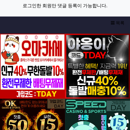
로그인한 회원만 댓글 등록이 가능합니다.
목록