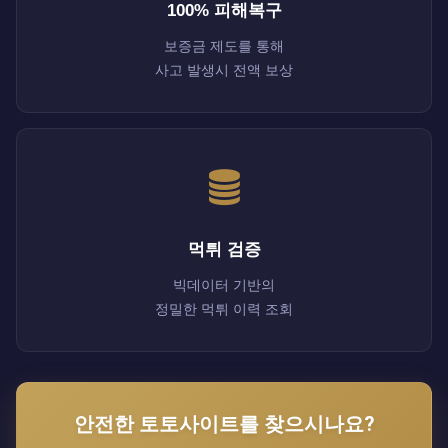
100% 피해복구
보증금 제도를 통해
사고 발생시 전액 보상
먹튀 검증
빅데이터 기반의
정밀한 먹튀 이력 조회
안전한 토토사이트를 찾으시나요?