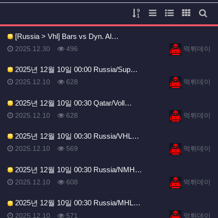
게시물 정렬
리스트 스타일
웹진 스타일
갤러리 
게시
[Russia > Vhl] Bars vs Dyn. Al…
등록일
등록일
등록일
조회
등록자
2025.12.30
496
먹튀데이
2025년 12월 10일 00:00 Russia/Sup…
등록일
조회
등록자
2025.12.10
628
먹튀데이
2025년 12월 10일 00:30 Qatar/Voll…
등록일
조회
등록자
2025.12.10
628
먹튀데이
2025년 12월 10일 00:30 Russia/VHL…
등록일
조회
등록자
2025.12.10
569
먹튀데이
2025년 12월 10일 00:30 Russia/NMH…
등록일
조회
등록자
2025.12.10
608
먹튀데이
2025년 12월 10일 00:30 Russia/MHL…
등록일
조회
등록자
2025.12.10
571
먹튀데이