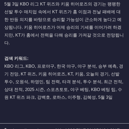
5월 3일 KBO 리그 KT 위즈와 키움 히어로즈의 경기는 팽팽한
선발 투수 매치업 속에서 KT 위즈가 홈 이점과 전날 패배에 대
한 반등 의지를 바탕으로 승리할 가능성이 근소하게 높다고 예
상됩니다. 키움 히어로즈가 어제 승리의 기세를 이어가려 하겠
지만, KT가 홈에서 전력을 다해 승리를 가져갈 것으로 전망됩니
다.
검색 키워드:
KBO 리그, KBO, 프로야구, 한국 야구, 야구 분석, 승부 예측, 경
기 전망, KT 위즈, 키움 히어로즈, KT, 키움, 오늘의 경기, 선발
투수, 오원석, 하영민, 팀 전력, 타격 분석, 투수 분석, 최근 전적,
상대 전적, 2025 시즌, 스포츠토토, 야구 베팅, KBO 베팅 팁, 수
원 KT 위즈 파크, 강백호, 로하스, 이주형, 김혜성, 5월 3일
관련자료