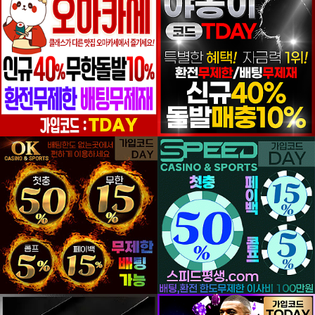
등록일
등록일