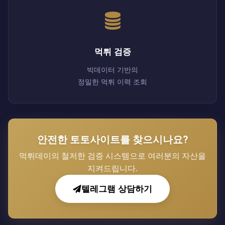
먹튀 검증
빅데이터 기반의
정밀한 먹튀 이력 조회
안전한 토토사이트를 찾으시나요?
먹튀데이의 철저한 검증 시스템으로 여러분의 자산을
지켜드립니다.
텔레그램 상담하기