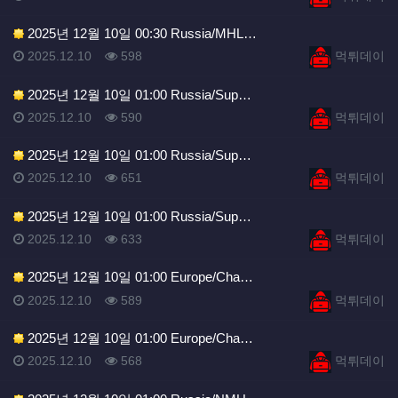
2025년 12월 10일 00:30 Russia/MHL…
등록일
조회
등록자
2025.12.10
598
먹튀데이
2025년 12월 10일 01:00 Russia/Sup…
등록일
조회
등록자
2025.12.10
590
먹튀데이
2025년 12월 10일 01:00 Russia/Sup…
등록일
조회
등록자
2025.12.10
651
먹튀데이
2025년 12월 10일 01:00 Russia/Sup…
등록일
조회
등록자
2025.12.10
633
먹튀데이
2025년 12월 10일 01:00 Europe/Cha…
등록일
조회
등록자
2025.12.10
589
먹튀데이
2025년 12월 10일 01:00 Europe/Cha…
등록일
조회
등록자
2025.12.10
568
먹튀데이