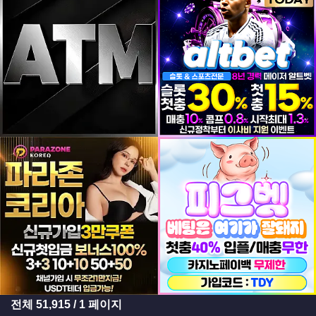
등록일
등록일
등록일
등록일
전체
51,915
/ 1 페이지