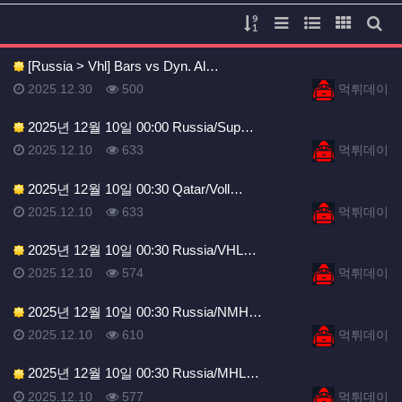
게시물 정렬
리스트 스타일
웹진 스타일
갤러리 
게시
[Russia > Vhl] Bars vs Dyn. Al…
등록일
등록일
등록일
조회
등록자
2025.12.30
500
먹튀데이
2025년 12월 10일 00:00 Russia/Sup…
등록일
조회
등록자
2025.12.10
633
먹튀데이
2025년 12월 10일 00:30 Qatar/Voll…
등록일
조회
등록자
2025.12.10
633
먹튀데이
2025년 12월 10일 00:30 Russia/VHL…
등록일
조회
등록자
2025.12.10
574
먹튀데이
2025년 12월 10일 00:30 Russia/NMH…
등록일
조회
등록자
2025.12.10
610
먹튀데이
2025년 12월 10일 00:30 Russia/MHL…
등록일
조회
등록자
2025.12.10
577
먹튀데이