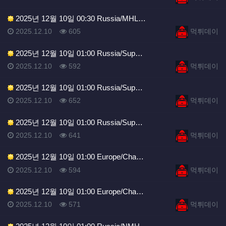
2025년 12월 10일 00:30 Russia/MHL…
등록일
조회
등록자
2025.12.10
605
먹튀데이
2025년 12월 10일 01:00 Russia/Sup…
등록일
조회
등록자
2025.12.10
592
먹튀데이
2025년 12월 10일 01:00 Russia/Sup…
등록일
조회
등록자
2025.12.10
652
먹튀데이
2025년 12월 10일 01:00 Russia/Sup…
등록일
조회
등록자
2025.12.10
641
먹튀데이
2025년 12월 10일 01:00 Europe/Cha…
등록일
조회
등록자
2025.12.10
594
먹튀데이
2025년 12월 10일 01:00 Europe/Cha…
등록일
조회
등록자
2025.12.10
571
먹튀데이