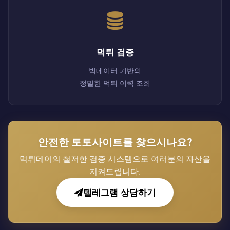
먹튀 검증
빅데이터 기반의
정밀한 먹튀 이력 조회
안전한 토토사이트를 찾으시나요?
먹튀데이의 철저한 검증 시스템으로 여러분의 자산을
지켜드립니다.
텔레그램 상담하기