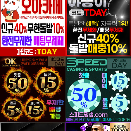
등록일
등록일