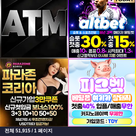
등록일
등록일
등록일
등록일
전체
51,915
/ 1 페이지