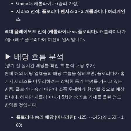
Game 5: 캐롤라이나 (승리 가정)
시리즈 전적: 플로리다 팬서스 3 - 2 캐롤라이나 허리케인
스
역대 플레이오프 전적 (캐롤라이나 vs 플로리다):
캐롤라이나가
2승 7패로 플로리다에 여전히 열세입니다.
▶ 배당 흐름 분석
(경기 전 실시간 배당률 확인 후 분석 내용 추가)
현재 해외 베팅 업체들의 배당 흐름을 살펴보면, 플로리다가 홈
에서 시리즈를 마무리하려는 강력한 동기 부여를 가지고 있는
만큼, 플로리다 승리 배당이 소폭 우세하게 형성될 것으로 예상
됩니다. 하지만 캐롤라이나가 5차전 승리로 기세를 올린 점도
반영될 것입니다.
플로리다 승리 배당 (머니라인):
-125 ~ -145 (약 1.69 ~ 1.
80)