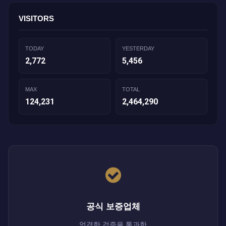
VISITORS
TODAY
YESTERDAY
2,772
5,456
MAX
TOTAL
124,231
2,464,290
공식 보증업체
엄격한 검증을 통과한