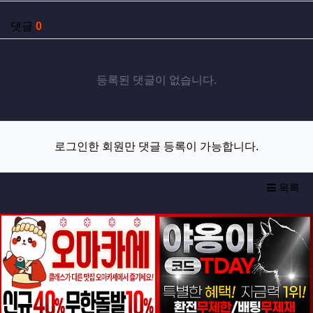
댓글
0
등록된 댓글이 없습니다.
로그인한 회원만 댓글 등록이 가능합니다.
목록