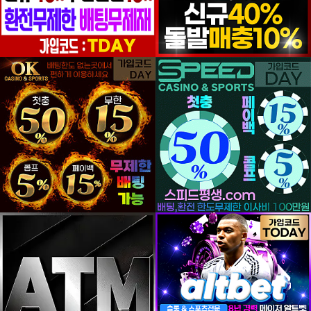
등록일
등록일
등록일
등록일