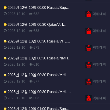
2025년 12월 10일 00:00 Russia/Sup…
등록일
조회
등록자
2025.12.10
632
먹튀데이
2025년 12월 10일 00:30 Qatar/Voll…
등록일
조회
등록자
2025.12.10
633
먹튀데이
2025년 12월 10일 00:30 Russia/VHL…
등록일
조회
등록자
2025.12.10
573
먹튀데이
2025년 12월 10일 00:30 Russia/NMH…
등록일
조회
등록자
2025.12.10
610
먹튀데이
2025년 12월 10일 00:30 Russia/MHL…
등록일
조회
등록자
2025.12.10
577
먹튀데이
2025년 12월 10일 00:30 Russia/MHL…
등록일
조회
등록자
2025.12.10
603
먹튀데이
2025년 12월 10일 01:00 Russia/Sup…