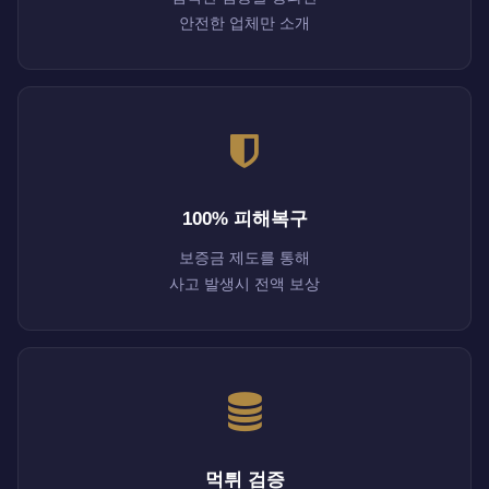
안전한 업체만 소개
100% 피해복구
보증금 제도를 통해
사고 발생시 전액 보상
먹튀 검증