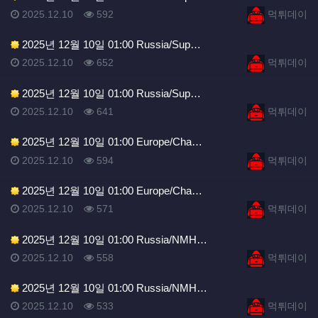
등록일
조회
등록자
2025.12.10
592
먹튀데이
2025년 12월 10일 01:00 Russia/Sup…
등록일
조회
등록자
2025.12.10
652
먹튀데이
2025년 12월 10일 01:00 Russia/Sup…
등록일
조회
등록자
2025.12.10
641
먹튀데이
2025년 12월 10일 01:00 Europe/Cha…
등록일
조회
등록자
2025.12.10
594
먹튀데이
2025년 12월 10일 01:00 Europe/Cha…
등록일
조회
등록자
2025.12.10
571
먹튀데이
2025년 12월 10일 01:00 Russia/NMH…
등록일
조회
등록자
2025.12.10
558
먹튀데이
2025년 12월 10일 01:00 Russia/NMH…
등록일
조회
등록자
2025.12.10
533
먹튀데이