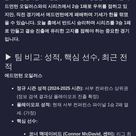
드먼턴 오일러스와의 시리즈에서 2승 1패로 우위를 점하고 있
지만, 직전 경기에서 에드먼턴에게 패배하며 기세가 한풀 꺾였
을 수 있습니다. 오늘 홈에서 반드시 승리하며 시리즈를 3승 1패
로 만들고 결승 진출에 유리한 고지를 점해야 하는 중요한 경기
입니다.
▶ 팀 비교: 성적, 핵심 선수, 최근 전
적
에드먼턴 오일러스
정규 시즌 성적 (2024-2025 시즌):
서부 컨퍼런스 상위권
(정보 검색 결과상 플레이오프 진출 확정)
플레이오프 성적:
현재 서부 컨퍼런스 파이널 1승 2패 열
세. (가정)
핵심 선수:
코너 맥데이비드 (Connor McDavid, 센터):
리그 최