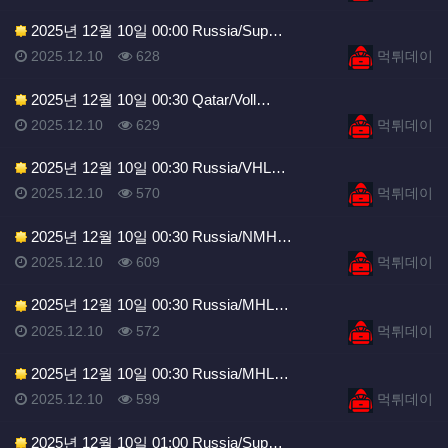
2025년 12월 10일 00:00 Russia/Sup…
등록일
조회
등록자
2025.12.10
628
먹튀데이
2025년 12월 10일 00:30 Qatar/Voll…
등록일
조회
등록자
2025.12.10
629
먹튀데이
2025년 12월 10일 00:30 Russia/VHL…
등록일
조회
등록자
2025.12.10
570
먹튀데이
2025년 12월 10일 00:30 Russia/NMH…
등록일
조회
등록자
2025.12.10
609
먹튀데이
2025년 12월 10일 00:30 Russia/MHL…
등록일
조회
등록자
2025.12.10
572
먹튀데이
2025년 12월 10일 00:30 Russia/MHL…
등록일
조회
등록자
2025.12.10
599
먹튀데이
2025년 12월 10일 01:00 Russia/Sup…