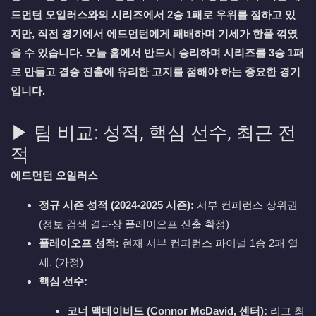
드먼턴 오일러스와의 시리즈에서 2승 1패로 우위를 점하고 있
지만, 직전 경기에서 에드먼턴에게 패배하며 기세가 한풀 꺾였
을 수 있습니다. 오늘 홈에서 반드시 승리하며 시리즈를 3승 1패
로 만들고 결승 진출에 유리한 고지를 점해야 하는 중요한 경기
입니다.
▶ 팀 비교: 성적, 핵심 선수, 최근 전
적
에드먼턴 오일러스
정규 시즌 성적 (2024-2025 시즌):
서부 컨퍼런스 상위권
(정보 검색 결과상 플레이오프 진출 확정)
플레이오프 성적:
현재 서부 컨퍼런스 파이널 1승 2패 열
세. (가정)
핵심 선수:
코너 맥데이비드 (Connor McDavid, 센터):
리그 최