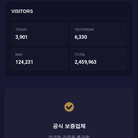
VISITORS
TODAY
YESTERDAY
3,901
6,330
MAX
TOTAL
124,231
2,459,963
공식 보증업체
엄격한 검증을 통과한