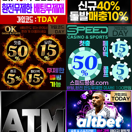
등록일
등록일
등록일
등록일