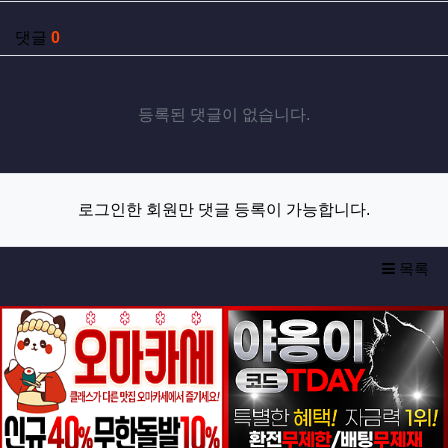
댓글
0
등록된 댓글이 없습니다.
로그인한 회원만 댓글 등록이 가능합니다.
목록