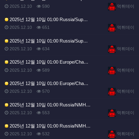
등록일
조회
등록자
2025.12.10
590
먹튀데이
2025년 12월 10일 01:00 Russia/Sup…
등록일
조회
등록자
2025.12.10
651
먹튀데이
2025년 12월 10일 01:00 Russia/Sup…
등록일
조회
등록자
2025.12.10
634
먹튀데이
2025년 12월 10일 01:00 Europe/Cha…
등록일
조회
등록자
2025.12.10
589
먹튀데이
2025년 12월 10일 01:00 Europe/Cha…
등록일
조회
등록자
2025.12.10
570
먹튀데이
2025년 12월 10일 01:00 Russia/NMH…
등록일
조회
등록자
2025.12.10
553
먹튀데이
2025년 12월 10일 01:00 Russia/NMH…
등록일
조회
등록자
2025.12.10
532
먹튀데이