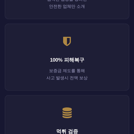
안전한 업체만 소개
100% 피해복구
보증금 제도를 통해
사고 발생시 전액 보상
먹튀 검증