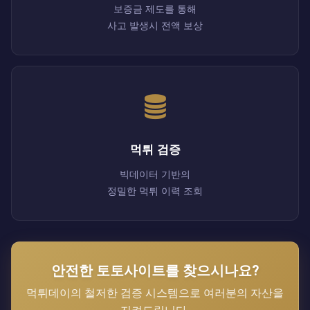
보증금 제도를 통해
사고 발생시 전액 보상
먹튀 검증
빅데이터 기반의
정밀한 먹튀 이력 조회
안전한 토토사이트를 찾으시나요?
먹튀데이의 철저한 검증 시스템으로 여러분의 자산을