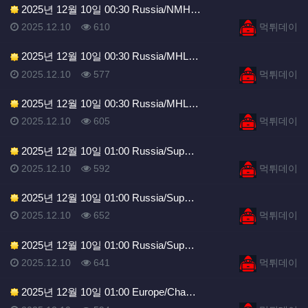
2025년 12월 10일 00:30 Russia/NMH…
등록일
조회
등록자
2025.12.10
610
먹튀데이
2025년 12월 10일 00:30 Russia/MHL…
등록일
조회
등록자
2025.12.10
577
먹튀데이
2025년 12월 10일 00:30 Russia/MHL…
등록일
조회
등록자
2025.12.10
605
먹튀데이
2025년 12월 10일 01:00 Russia/Sup…
등록일
조회
등록자
2025.12.10
592
먹튀데이
2025년 12월 10일 01:00 Russia/Sup…
등록일
조회
등록자
2025.12.10
652
먹튀데이
2025년 12월 10일 01:00 Russia/Sup…
등록일
조회
등록자
2025.12.10
641
먹튀데이
2025년 12월 10일 01:00 Europe/Cha…