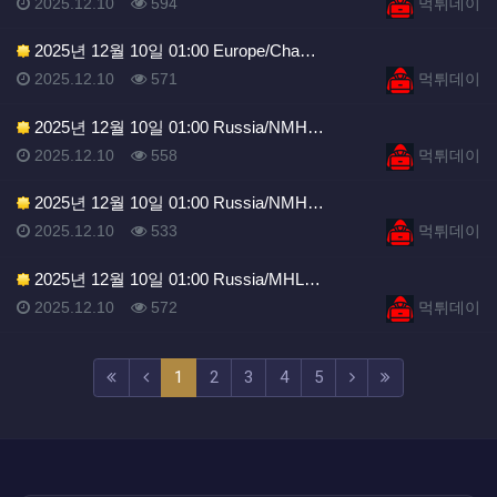
등록일
조회
등록자
2025.12.10
594
먹튀데이
2025년 12월 10일 01:00 Europe/Cha…
등록일
조회
등록자
2025.12.10
571
먹튀데이
2025년 12월 10일 01:00 Russia/NMH…
등록일
조회
등록자
2025.12.10
558
먹튀데이
2025년 12월 10일 01:00 Russia/NMH…
등록일
조회
등록자
2025.12.10
533
먹튀데이
2025년 12월 10일 01:00 Russia/MHL…
등록일
조회
등록자
2025.12.10
572
먹튀데이
(current)
(next)
(last)
1
2
3
4
5