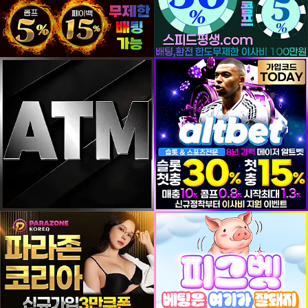
등록일
등록일
등록일
등록일