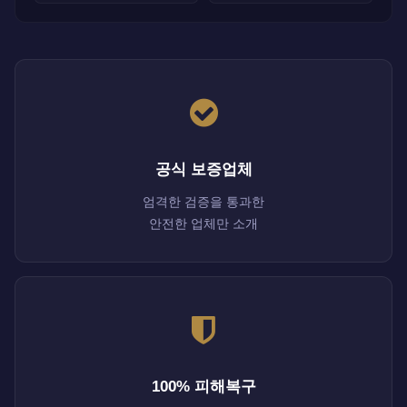
공식 보증업체
엄격한 검증을 통과한
안전한 업체만 소개
100% 피해복구