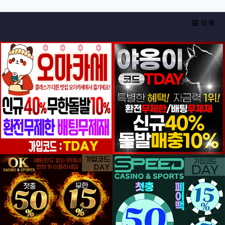
목록
등록일
등록일