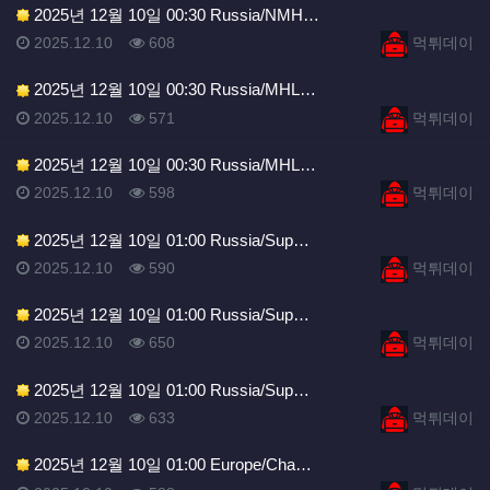
2025년 12월 10일 00:30 Russia/NMH…
등록일
조회
등록자
2025.12.10
608
먹튀데이
2025년 12월 10일 00:30 Russia/MHL…
등록일
조회
등록자
2025.12.10
571
먹튀데이
2025년 12월 10일 00:30 Russia/MHL…
등록일
조회
등록자
2025.12.10
598
먹튀데이
2025년 12월 10일 01:00 Russia/Sup…
등록일
조회
등록자
2025.12.10
590
먹튀데이
2025년 12월 10일 01:00 Russia/Sup…
등록일
조회
등록자
2025.12.10
650
먹튀데이
2025년 12월 10일 01:00 Russia/Sup…
등록일
조회
등록자
2025.12.10
633
먹튀데이
2025년 12월 10일 01:00 Europe/Cha…