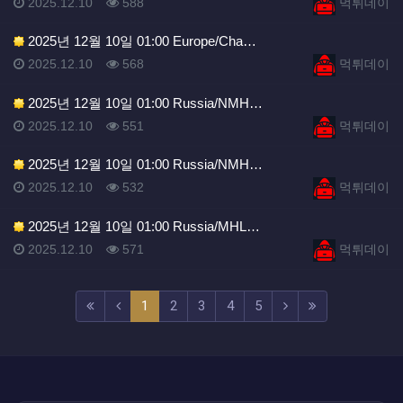
등록일
조회
등록자
2025.12.10
588
먹튀데이
2025년 12월 10일 01:00 Europe/Cha…
등록일
조회
등록자
2025.12.10
568
먹튀데이
2025년 12월 10일 01:00 Russia/NMH…
등록일
조회
등록자
2025.12.10
551
먹튀데이
2025년 12월 10일 01:00 Russia/NMH…
등록일
조회
등록자
2025.12.10
532
먹튀데이
2025년 12월 10일 01:00 Russia/MHL…
등록일
조회
등록자
2025.12.10
571
먹튀데이
(current)
(next)
(last)
1
2
3
4
5