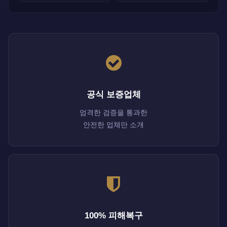
공식 보증업체
엄격한 검증을 통과한
안전한 업체만 소개
100% 피해복구