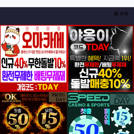
목록
등록일
등록일