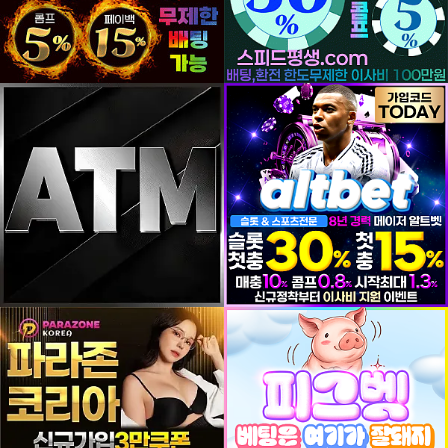
등록일
등록일
등록일
등록일