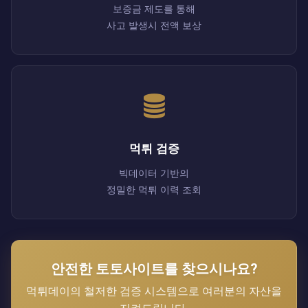
보증금 제도를 통해
사고 발생시 전액 보상
먹튀 검증
빅데이터 기반의
정밀한 먹튀 이력 조회
안전한 토토사이트를 찾으시나요?
먹튀데이의 철저한 검증 시스템으로 여러분의 자산을