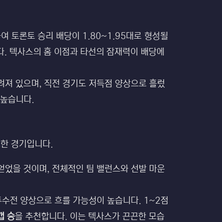
 토론토 승리 배당이 1.80~1.95대로 형성될
니다. 텍사스의 홈 이점과 타선의 잠재력이 배당에
려져 있으며, 직전 경기도 저득점 양상으로 흘렀
 높습니다.
요한 경기입니다.
얻었을 것이며, 전체적인 팀 밸런스와 선발 마운
수전 양상으로 흐를 가능성이 높습니다. 1~2점
캡 승
을 추천합니다. 이는 텍사스가 끈끈한 모습