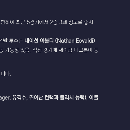
함하여 최근 5경기에서 2승 3패 정도로 좋지
 선발 투수는
네이선 이볼디 (Nathan Eovaldi)
동 가능성 있음. 직전 경기에 제이콥 디그롬이 등
니다.
eager, 유격수, 뛰어난 컨택과 클러치 능력)
,
아돌