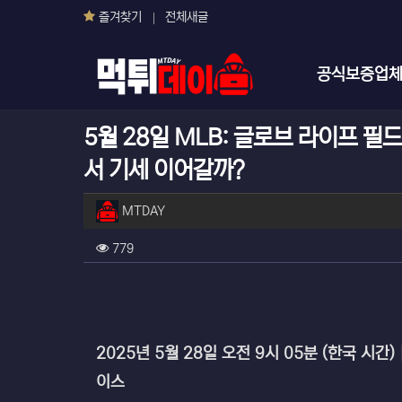
즐겨찾기
전체새글
메인 메뉴
공식보증업
5월 28일 MLB: 글로브 라이프 
서 기세 이어갈까?
작성자 정보
작성
MTDAY
컨텐츠 정보
조회
779
본문
2025년 5월 28일 오전 9시 05분 (한국 시간) 
이스