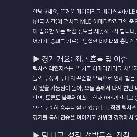
안녕하세요, 뜨거운 메이저리그 베이스볼(MLB)의
(한국 시간)에 펼쳐질 MLB 아메리칸리그의 중
에 필요한 모든 핵심 정보를 제공하고자 합니다.
어가기! 승패를 가르는 냉철한 데이터와 흥미진
▶ 경기 개요: 최근 흐름 및 이슈
텍사스 레인저스
는 올 시즌 아메리칸리그 서부
들의 부상과 투타의 꾸준함 부족으로 인해 힘든
져 있을 가능성이 높아, 오늘 홈에서 다시 한번
반면,
토론토 블루제이스
는 현재 아메리칸리그 
으로 꾸준히 승수를 쌓고 있습니다.
직전 텍사스
경기를 통해 연승을 이어가고 상위권 경쟁에서 
▶ 팀 비교: 성적, 선발투수, 전적