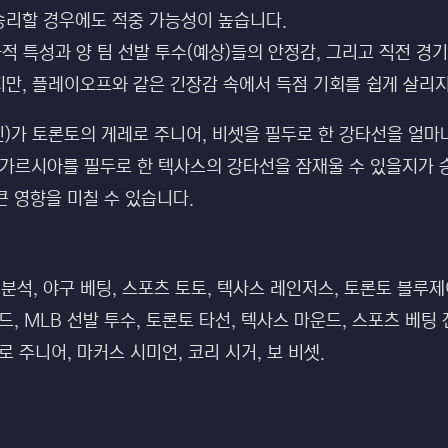
승리할 경우에도 적중 가능성이 높습니다.
적 특성과 양 팀 선발 투수(예상)들의 안정감, 그리고 직전 경
지만, 플레이오프와 같은 긴장감 속에서 득점 기회를 쉽게 살리
)가 토론토의 게레로 주니어, 비셋을 필두로 한 강타선을 얼마
, 가르시아를 필두로 한 텍사스의 강타선을 잠재울 수 있을지가 승
 영향을 미칠 수 있습니다.
B 분석, 야구 베팅, 스포츠 토토, 텍사스 레인저스, 토론토 블루제
, MLB 선발 투수, 토론토 타선, 텍사스 마운드, 스포츠 베팅 전
로 주니어, 마커스 시미언, 코리 시거, 보 비셋.