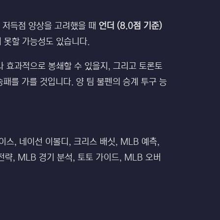
기 저득점 양상을 고려했을 때
언더 (8.0점 기준)
지 못할 가능성도 있습니다.
나 효과적으로 봉쇄할 수 있을지, 그리고 토론토
패를 가를 것입니다. 양 팀 불펜의 승계 투구 능
이스, 네이선 이볼디, 크리스 배싯, MLB 예측,
략, MLB 경기 분석, 토토 가이드, MLB 오버