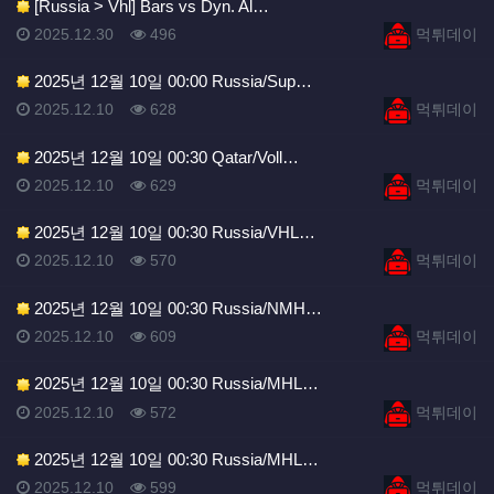
[Russia > Vhl] Bars vs Dyn. Al…
등록일
등록일
등록일
조회
등록자
2025.12.30
496
먹튀데이
2025년 12월 10일 00:00 Russia/Sup…
등록일
조회
등록자
2025.12.10
628
먹튀데이
2025년 12월 10일 00:30 Qatar/Voll…
등록일
조회
등록자
2025.12.10
629
먹튀데이
2025년 12월 10일 00:30 Russia/VHL…
등록일
조회
등록자
2025.12.10
570
먹튀데이
2025년 12월 10일 00:30 Russia/NMH…
등록일
조회
등록자
2025.12.10
609
먹튀데이
2025년 12월 10일 00:30 Russia/MHL…
등록일
조회
등록자
2025.12.10
572
먹튀데이
2025년 12월 10일 00:30 Russia/MHL…
등록일
조회
등록자
2025.12.10
599
먹튀데이