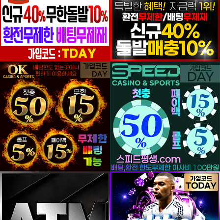
등록일
등록일