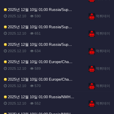
2025년 12월 10일 01:00 Russia/Sup…
등록일
조회
등록자
2025.12.10
590
먹튀데이
2025년 12월 10일 01:00 Russia/Sup…
등록일
조회
등록자
2025.12.10
651
먹튀데이
2025년 12월 10일 01:00 Russia/Sup…
등록일
조회
등록자
2025.12.10
634
먹튀데이
2025년 12월 10일 01:00 Europe/Cha…
등록일
조회
등록자
2025.12.10
589
먹튀데이
2025년 12월 10일 01:00 Europe/Cha…
등록일
조회
등록자
2025.12.10
570
먹튀데이
2025년 12월 10일 01:00 Russia/NMH…
등록일
조회
등록자
2025.12.10
552
먹튀데이