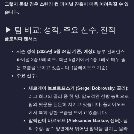
그렇지 못할 경우 스탠리 컵 파이널 진출이 더욱 어려워질 수 있
습니다.
▶ 팀 비교: 성적, 주요 선수, 전적
플로리다 팬서스
시즌 성적 (2025년 5월 24일 기준, 예상):
동부 컨퍼런스
파이널 2승 0패 리드. 최근 5경기에서 4승 1패로 매우 좋
은 흐름을 보이고 있습니다. (플레이오프 기준)
주요 선수:
세르게이 보브로프스키 (Sergei Bobrovsky, 골리):
리그 최고의 골리 중 한 명. 압도적인 선방 능력으로
팀의 뒷문을 든든히 지키고 있습니다. 플레이오프
에서 특히 강한 모습을 보이고 있습니다.
알렉산더 바르코프 (Aleksander Barkov, 센터):
팀
의 주장. 공수 양면에서 뛰어난 활약을 펼치는 올라