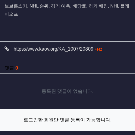
보브롭스키, NHL 순위, 경기 예측, 배당률, 하키 배팅, NHL 플레
이오프
관련자료
회 연결
https://www.kaov.org/KA_1007/20809
142
댓글
0
등록된 댓글이 없습니다.
로그인한 회원만 댓글 등록이 가능합니다.