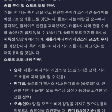
종합 분석 및 스포츠 토토 전략:
캐롤라이나는 홈 이점을 안고 탄탄한 수비와 조직적인 플레이를
바탕으로 승리를 노릴 것입니다. 플로리다는 벼랑 끝 승부에서
공격적인 플레이로 반전을 꾀하겠지만, 캐롤라이나의 짠물 수비
를 뚫어내기 쉽지 않을 수 있습니다. 플레이오프 경기의 특성상
저득점 양상
이 예상되며,
캐롤라이나 허리케인스의 근소한 우세
를 예상합니다. 특히 캐롤라이나가 시리즈를 리드하고 있다면
더욱 유리할 것입니다.
스포츠 토토 배팅 전략:
승패:
캐롤라이나 허리케인스 승 (조심스러운 선택, 시리
즈 흐름에 따라 달라질 수 있음)
핸디캡:
플로리다 팬서스 +1.5 핸디캡 승 (플로리다의 끈
끈한 저력과 플레이오프 특성상 접전 가능성을 고려한 안
전한 선택)
오버/언더:
양 팀 모두 수비에 강점을 가지고 있으며, 플레
이오프의 중요성을 감안했을 때,
언더 (5.5점 기준)
를 예