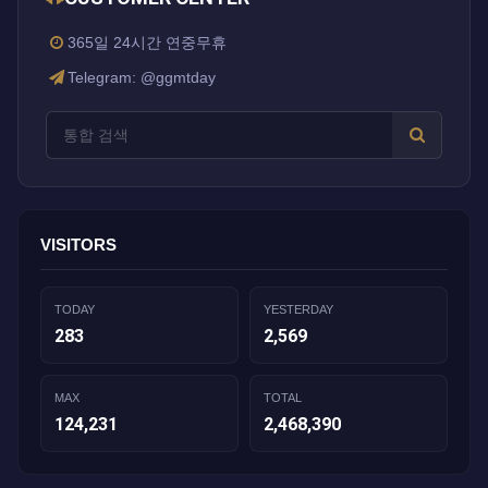
365일 24시간 연중무휴
Telegram: @ggmtday
VISITORS
TODAY
YESTERDAY
283
2,569
MAX
TOTAL
124,231
2,468,390