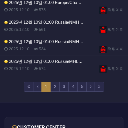
2025년 12월 10일 01:00 Europe/Cha…
등록일
조회
등록자
2025.12.10
573
먹튀데이
2025년 12월 10일 01:00 Russia/NMH…
등록일
조회
등록자
2025.12.10
561
먹튀데이
2025년 12월 10일 01:00 Russia/NMH…
등록일
조회
등록자
2025.12.10
534
먹튀데이
2025년 12월 10일 01:00 Russia/MHL…
등록일
조회
등록자
2025.12.10
574
먹튀데이
(current)
(next)
(last)
1
2
3
4
5
CUSTOMER CENTER