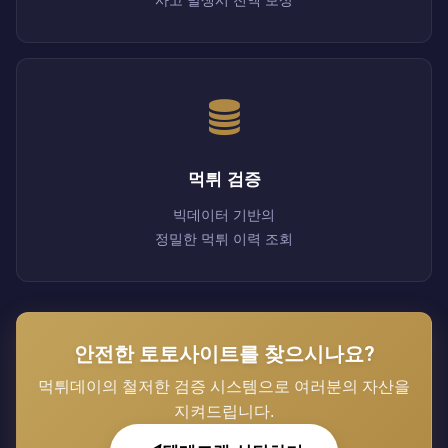
사고 발생시 전액 보상
먹튀 검증
빅데이터 기반의
정밀한 먹튀 이력 조회
안전한 토토사이트를 찾으시나요?
먹튀데이의 철저한 검증 시스템으로 여러분의 자산을
지켜드립니다.