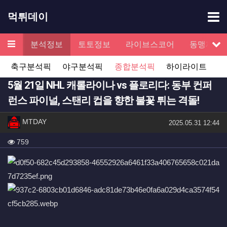
기
먹튀데이
메뉴
검증
분석정보
토토정보
라이브스코어
동맹제휴
서
축구분석픽
야구분석픽
종합분석픽
하이라이트
5월 21일 NHL 캐롤라이나 vs 플로리다: 동부 컨퍼
런스 파이널, 스탠리 컵을 향한 불꽃 튀는 격돌!
작성자 정보
작성
MTDAY
작성일
2025.05.31 12:44
컨텐츠 정보
조회
759
본문