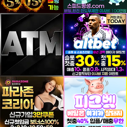
등록일
등록일
등록일
등록일