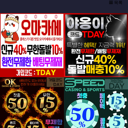
목록
등록일
등록일