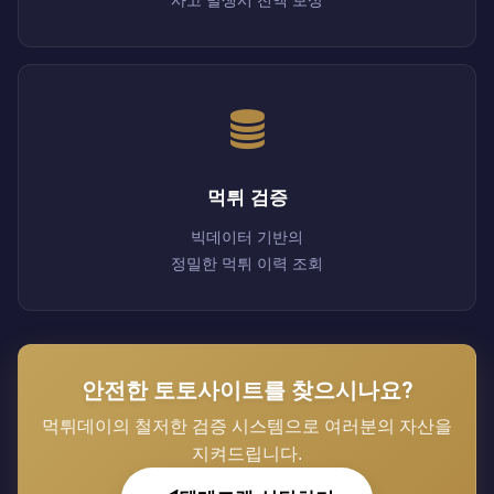
사고 발생시 전액 보상
먹튀 검증
빅데이터 기반의
정밀한 먹튀 이력 조회
안전한 토토사이트를 찾으시나요?
먹튀데이의 철저한 검증 시스템으로 여러분의 자산을
지켜드립니다.