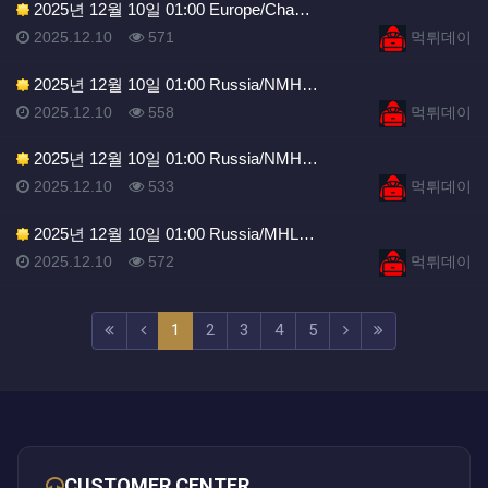
2025년 12월 10일 01:00 Europe/Cha…
등록일
조회
등록자
2025.12.10
571
먹튀데이
2025년 12월 10일 01:00 Russia/NMH…
등록일
조회
등록자
2025.12.10
558
먹튀데이
2025년 12월 10일 01:00 Russia/NMH…
등록일
조회
등록자
2025.12.10
533
먹튀데이
2025년 12월 10일 01:00 Russia/MHL…
등록일
조회
등록자
2025.12.10
572
먹튀데이
(current)
(next)
(last)
1
2
3
4
5
CUSTOMER CENTER