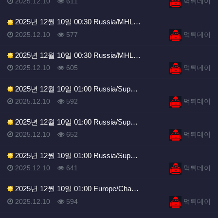
등록일
조회
등록자
2025.12.10
611
먹튀데이
2025년 12월 10일 00:30 Russia/MHL…
등록일
조회
등록자
2025.12.10
577
먹튀데이
2025년 12월 10일 00:30 Russia/MHL…
등록일
조회
등록자
2025.12.10
605
먹튀데이
2025년 12월 10일 01:00 Russia/Sup…
등록일
조회
등록자
2025.12.10
592
먹튀데이
2025년 12월 10일 01:00 Russia/Sup…
등록일
조회
등록자
2025.12.10
652
먹튀데이
2025년 12월 10일 01:00 Russia/Sup…
등록일
조회
등록자
2025.12.10
641
먹튀데이
2025년 12월 10일 01:00 Europe/Cha…
등록일
조회
등록자
2025.12.10
594
먹튀데이